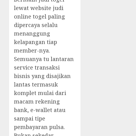
lewat website judi
online togel paling
dipercaya selalu
menanggung
kelapangan tiap
member-nya.
Semuanya tu lantaran
service transaksi
bisnis yang disajikan
lantas termasuk
komplet mulai dari
macam rekening
bank, e-wallet atau
sampai tipe
pembayaran pulsa.
Bukan sekedar