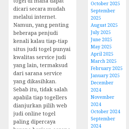
togel di mana dapat
October 2025
dicari secara mudah
September
melalui internet.
2025
Namun, yang penting
August 2025
July 2025
beberapa penjudi
June 2025
kenali kalau tiap-tiap
May 2025
situs judi togel punyai
April 2025
kwalitas service judi
March 2025
yang lain, termaksud
February 2025
dari sarana service
January 2025
yang dikasihkan.
December
Sebab itu, tidak salah
2024
apabila tiap togellers
November
2024
dianjurkan pilih web
October 2024
judi online togel
September
paling dipercaya
2024