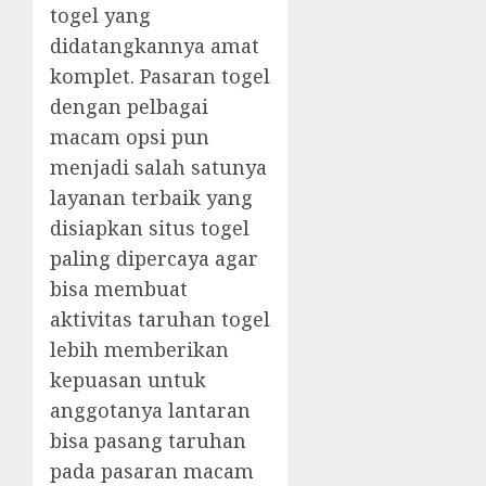
togel yang
didatangkannya amat
komplet. Pasaran togel
dengan pelbagai
macam opsi pun
menjadi salah satunya
layanan terbaik yang
disiapkan situs togel
paling dipercaya agar
bisa membuat
aktivitas taruhan togel
lebih memberikan
kepuasan untuk
anggotanya lantaran
bisa pasang taruhan
pada pasaran macam