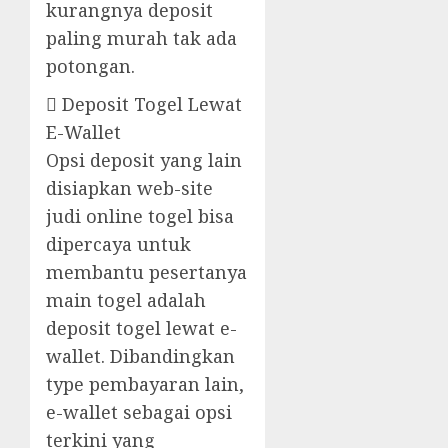
kurangnya deposit
paling murah tak ada
potongan.
 Deposit Togel Lewat
E-Wallet
Opsi deposit yang lain
disiapkan web-site
judi online togel bisa
dipercaya untuk
membantu pesertanya
main togel adalah
deposit togel lewat e-
wallet. Dibandingkan
type pembayaran lain,
e-wallet sebagai opsi
terkini yang