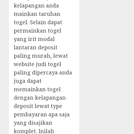
kelapangan anda
mainkan taruhan
togel. Selain dapat
permainkan togel
yang irit modal
lantaran deposit
paling murah, lewat
website judi togel
paling dipercaya anda
juga dapat
memainkan togel
dengan kelapangan
deposit lewat type
pembayaran apa saja
yang disajikan
komplet. Inilah