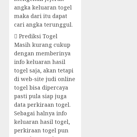
angka keluaran togel
maka dari itu dapat
cari angka terunggul.
 Prediksi Togel
Masih kurang cukup
dengan memberinya
info keluaran hasil
togel saja, akan tetapi
di web-site judi online
togel bisa dipercaya
pasti pula siap juga
data perkiraan togel.
Sebagai halnya info
keluaran hasil togel,
perkiraan togel pun