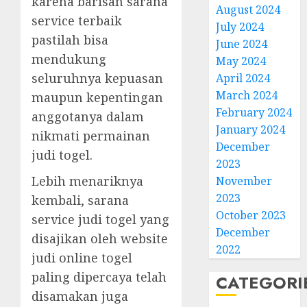
karena barisan sarana
August 2024
service terbaik
July 2024
pastilah bisa
June 2024
mendukung
May 2024
seluruhnya kepuasan
April 2024
March 2024
maupun kepentingan
February 2024
anggotanya dalam
January 2024
nikmati permainan
December
judi togel.
2023
Lebih menariknya
November
2023
kembali, sarana
October 2023
service judi togel yang
December
disajikan oleh website
2022
judi online togel
paling dipercaya telah
CATEGORI
disamakan juga