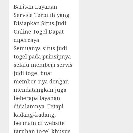
Barisan Layanan
Service Terpilih yang
Disiapkan Situs Judi
Online Togel Dapat
dipercaya
Semuanya situs judi
togel pada prinsipnya
selalu memberi servis
judi togel buat
member-nya dengan
mendatangkan juga
beberapa layanan
didalamnya. Tetapi
kadang-kadang,
bermain di website
taruhan togel khusus