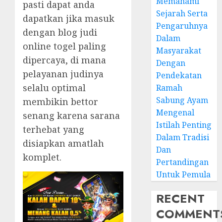
Memahami
pasti dapat anda
Sejarah Serta
dapatkan jika masuk
Pengaruhnya
dengan blog judi
Dalam
online togel paling
Masyarakat
dipercaya, di mana
Dengan
pelayanan judinya
Pendekatan
selalu optimal
Ramah
Sabung Ayam
membikin bettor
Mengenal
senang karena sarana
Istilah Penting
terhebat yang
Dalam Tradisi
disiapkan amatlah
Dan
komplet.
Pertandingan
Untuk Pemula
RECENT
COMMENT