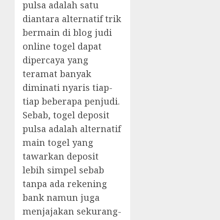
pulsa adalah satu
diantara alternatif trik
bermain di blog judi
online togel dapat
dipercaya yang
teramat banyak
diminati nyaris tiap-
tiap beberapa penjudi.
Sebab, togel deposit
pulsa adalah alternatif
main togel yang
tawarkan deposit
lebih simpel sebab
tanpa ada rekening
bank namun juga
menjajakan sekurang-