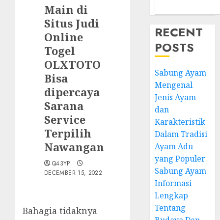
Main di
Situs Judi
RECENT
Online
POSTS
Togel
OLXTOTO
Sabung Ayam
Bisa
Mengenal
dipercaya
Jenis Ayam
Sarana
dan
Service
Karakteristik
Terpilih
Dalam Tradisi
Nawangan
Ayam Adu
yang Populer
Q43YP
Sabung Ayam
DECEMBER 15, 2022
Informasi
Lengkap
Tentang
Bahagia tidaknya