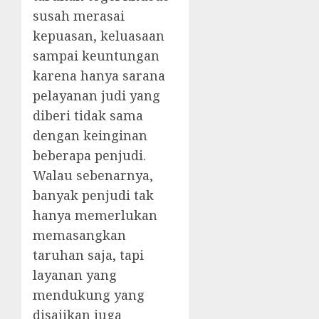
susah merasai
kepuasan, keluasaan
sampai keuntungan
karena hanya sarana
pelayanan judi yang
diberi tidak sama
dengan keinginan
beberapa penjudi.
Walau sebenarnya,
banyak penjudi tak
hanya memerlukan
memasangkan
taruhan saja, tapi
layanan yang
mendukung yang
disajikan juga