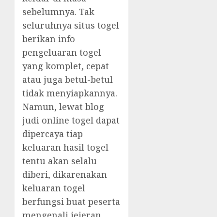
sebelumnya. Tak
seluruhnya situs togel
berikan info
pengeluaran togel
yang komplet, cepat
atau juga betul-betul
tidak menyiapkannya.
Namun, lewat blog
judi online togel dapat
dipercaya tiap
keluaran hasil togel
tentu akan selalu
diberi, dikarenakan
keluaran togel
berfungsi buat peserta
mengenali jejeran