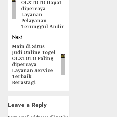
OLXTOTO Dapat
dipercaya
Layanan
Pelayanan
Terunggul Andir
Next
Main di Situs
Next
Judi Online Togel
post:
OLXTOTO Paling
dipercaya
Layanan Service
Terbaik
Berastagi
Leave a Reply