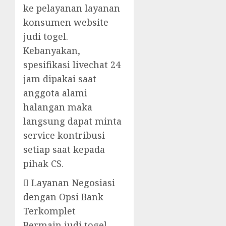
ke pelayanan layanan
konsumen website
judi togel.
Kebanyakan,
spesifikasi livechat 24
jam dipakai saat
anggota alami
halangan maka
langsung dapat minta
service kontribusi
setiap saat kepada
pihak CS.
 Layanan Negosiasi
dengan Opsi Bank
Terkomplet
Bermain judi togel