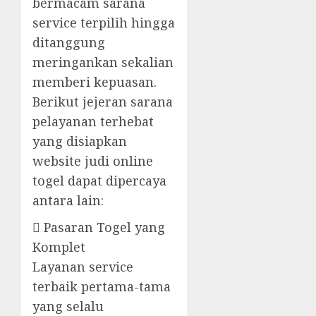
bermacam sarana
service terpilih hingga
ditanggung
meringankan sekalian
memberi kepuasan.
Berikut jejeran sarana
pelayanan terhebat
yang disiapkan
website judi online
togel dapat dipercaya
antara lain:
 Pasaran Togel yang
Komplet
Layanan service
terbaik pertama-tama
yang selalu