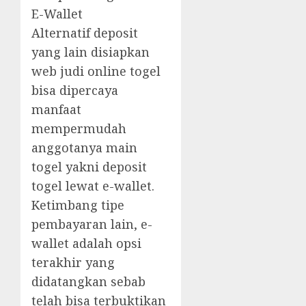
E-Wallet
Alternatif deposit
yang lain disiapkan
web judi online togel
bisa dipercaya
manfaat
mempermudah
anggotanya main
togel yakni deposit
togel lewat e-wallet.
Ketimbang tipe
pembayaran lain, e-
wallet adalah opsi
terakhir yang
didatangkan sebab
telah bisa terbuktikan