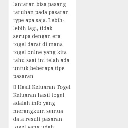
lantaran bisa pasang
taruhan pada pasaran
type apa saja. Lebih-
lebih lagi, tidak
serupa dengan era
togel darat di mana
togel onlne yang kita
tahu saat ini telah ada
untuk beberapa tipe
pasaran.
 Hasil Keluaran Togel
Keluaran hasil togel
adalah info yang
merangkum semua
data result pasaran
togel yang udah