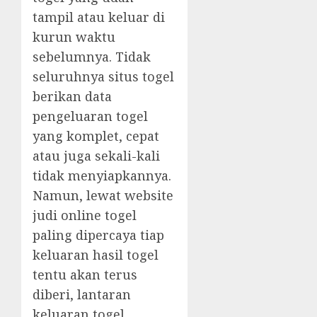
tampil atau keluar di
kurun waktu
sebelumnya. Tidak
seluruhnya situs togel
berikan data
pengeluaran togel
yang komplet, cepat
atau juga sekali-kali
tidak menyiapkannya.
Namun, lewat website
judi online togel
paling dipercaya tiap
keluaran hasil togel
tentu akan terus
diberi, lantaran
keluaran togel