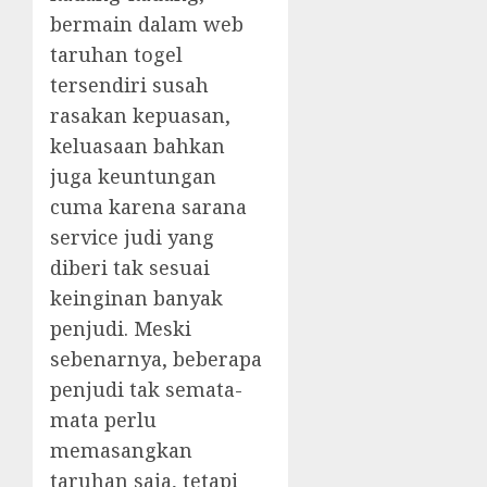
bermain dalam web
taruhan togel
tersendiri susah
rasakan kepuasan,
keluasaan bahkan
juga keuntungan
cuma karena sarana
service judi yang
diberi tak sesuai
keinginan banyak
penjudi. Meski
sebenarnya, beberapa
penjudi tak semata-
mata perlu
memasangkan
taruhan saja, tetapi