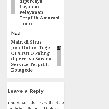
dipercaya
Layanan
Pelayanan
Terpilih Amarasi
Timur
Next
Main di Situs
Next
Judi Online Togel
post:
OLXTOTO Paling
dipercaya Sarana
Service Terpilih
Kotagede
Leave a Reply
Your email address will not be
published.
Required fields are