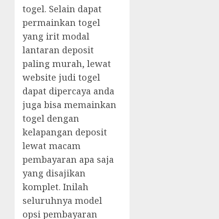
togel. Selain dapat
permainkan togel
yang irit modal
lantaran deposit
paling murah, lewat
website judi togel
dapat dipercaya anda
juga bisa memainkan
togel dengan
kelapangan deposit
lewat macam
pembayaran apa saja
yang disajikan
komplet. Inilah
seluruhnya model
opsi pembayaran