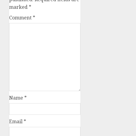
marked
*
Comment
*
Name
*
Email
*