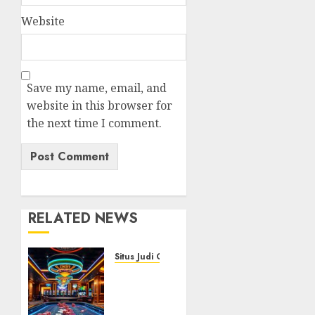
Website
Save my name, email, and
website in this browser for
the next time I comment.
RELATED NEWS
Situs Judi Online
Situs
Judi
Online