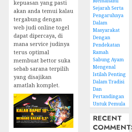
Memahami
kepuasan yang pasti
Sejarah Serta
akan anda temui kalau
Pengaruhnya
tergabung dengan
Dalam
web judi online togel
Masyarakat
dapat dipercaya, di
Dengan
mana service judinya
Pendekatan
terus optimal
Ramah
Sabung Ayam
membuat bettor suka
Mengenal
sebab sarana terpilih
Istilah Penting
yang disajikan
Dalam Tradisi
amatlah komplet.
Dan
Pertandingan
Untuk Pemula
RECENT
COMMENT