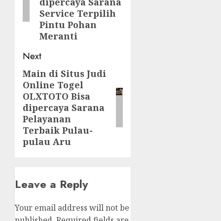
dipercaya Sarana
Service Terpilih
Pintu Pohan
Meranti
Next
Main di Situs Judi
Next
Online Togel
post:
OLXTOTO Bisa
dipercaya Sarana
Pelayanan
Terbaik Pulau-
pulau Aru
Leave a Reply
Your email address will not be
published.
Required fields are