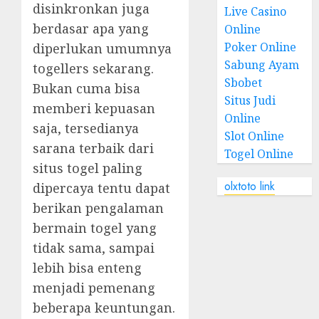
disinkronkan juga
Live Casino
berdasar apa yang
Online
Poker Online
diperlukan umumnya
Sabung Ayam
togellers sekarang.
Sbobet
Bukan cuma bisa
Situs Judi
memberi kepuasan
Online
saja, tersedianya
Slot Online
sarana terbaik dari
Togel Online
situs togel paling
olxtoto link
dipercaya tentu dapat
berikan pengalaman
bermain togel yang
tidak sama, sampai
lebih bisa enteng
menjadi pemenang
beberapa keuntungan.