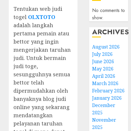
Tentukan web judi
No comments to
togel
OLXTOTO
show.
adalah langkah
ARCHIVES
pertama pemain atau
bettor yang ingin
August 2026
mengerjakan taruhan
July 2026
judi. Untuk bermain
June 2026
judi toge,
May 2026
sesungguhnya semua
April 2026
bettor telah
March 2026
dipermudahkan oleh
February 2026
January 2026
banyaknya blog judi
December
online yang sekarang
2025
mendatangkan
November
pelayanan taruhan
2025