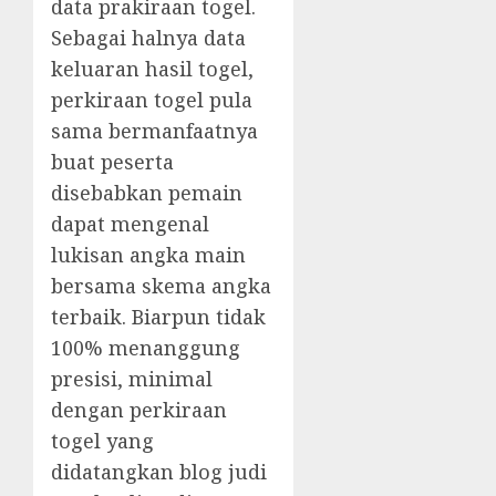
data prakiraan togel.
Sebagai halnya data
keluaran hasil togel,
perkiraan togel pula
sama bermanfaatnya
buat peserta
disebabkan pemain
dapat mengenal
lukisan angka main
bersama skema angka
terbaik. Biarpun tidak
100% menanggung
presisi, minimal
dengan perkiraan
togel yang
didatangkan blog judi