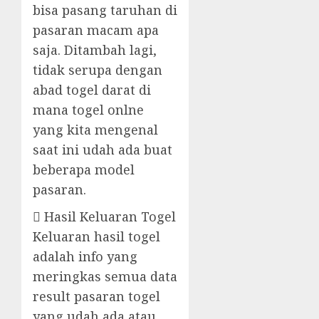
bisa pasang taruhan di
pasaran macam apa
saja. Ditambah lagi,
tidak serupa dengan
abad togel darat di
mana togel onlne
yang kita mengenal
saat ini udah ada buat
beberapa model
pasaran.
 Hasil Keluaran Togel
Keluaran hasil togel
adalah info yang
meringkas semua data
result pasaran togel
yang udah ada atau