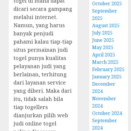
togel di mana dapat
October 2025
dicari secara gampang
September
melalui internet.
2025
Namun, yang harus
August 2025
July 2025
banyak penjudi
June 2025
pahami kalau tiap-tiap
May 2025
situs permainan judi
April 2025
togel punya kualitas
March 2025
pelayanan judi yang
February 2025
berlainan, terhitung
January 2025
dari layanan service
December
yang diberi. Maka dari
2024
itu, tidak salah bila
November
2024
tiap togellers
October 2024
dianjurkan pilih web
September
judi online togel
2024