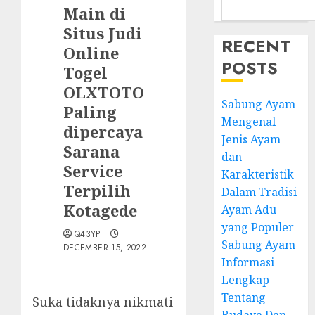
Main di
Situs Judi
RECENT
Online
POSTS
Togel
OLXTOTO
Sabung Ayam
Paling
Mengenal
dipercaya
Jenis Ayam
Sarana
dan
Service
Karakteristik
Terpilih
Dalam Tradisi
Kotagede
Ayam Adu
yang Populer
Q43YP
Sabung Ayam
DECEMBER 15, 2022
Informasi
Lengkap
Tentang
Suka tidaknya nikmati