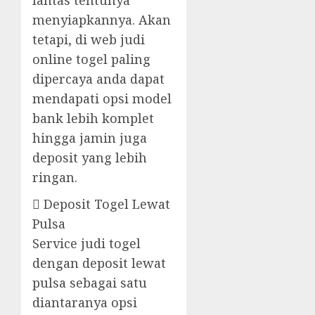
menyiapkannya. Akan
tetapi, di web judi
online togel paling
dipercaya anda dapat
mendapati opsi model
bank lebih komplet
hingga jamin juga
deposit yang lebih
ringan.
 Deposit Togel Lewat
Pulsa
Service judi togel
dengan deposit lewat
pulsa sebagai satu
diantaranya opsi