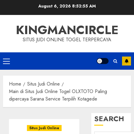
Skip
August 6, 2026
8:52:56 AM
to
content
KINGMANCIRCLE
SITUS JUDI ONLINE TOGEL TERPERCAYA
Primary
Menu
Home
Situs Judi Online
Main di Situs Judi Online Togel OLXTOTO Paling
dipercaya Sarana Service Terpilih Kotagede
SEARCH
Situs Judi Online