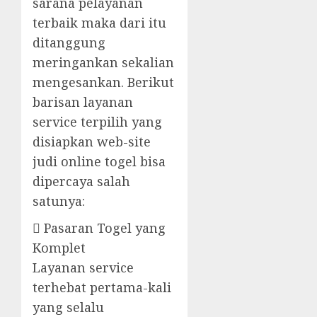
sarana pelayanan
terbaik maka dari itu
ditanggung
meringankan sekalian
mengesankan. Berikut
barisan layanan
service terpilih yang
disiapkan web-site
judi online togel bisa
dipercaya salah
satunya:
 Pasaran Togel yang
Komplet
Layanan service
terhebat pertama-kali
yang selalu