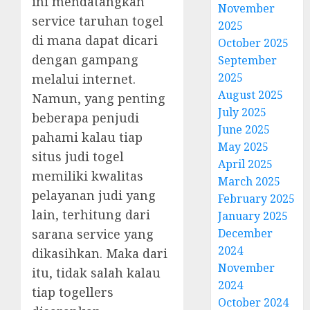
ini mendatangkan
November
service taruhan togel
2025
di mana dapat dicari
October 2025
dengan gampang
September
2025
melalui internet.
August 2025
Namun, yang penting
July 2025
beberapa penjudi
June 2025
pahami kalau tiap
May 2025
situs judi togel
April 2025
memiliki kwalitas
March 2025
pelayanan judi yang
February 2025
lain, terhitung dari
January 2025
sarana service yang
December
2024
dikasihkan. Maka dari
November
itu, tidak salah kalau
2024
tiap togellers
October 2024