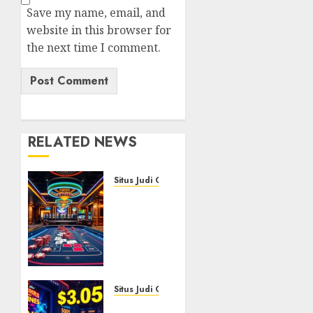
Save my name, email, and
website in this browser for
the next time I comment.
RELATED NEWS
Situs Judi Online
Situs
Judi
Online
Interaktif
Dengan
Gameplay
Kompetitif
Situs Judi Online
Dan
Situs