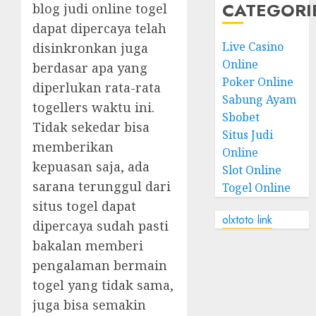
CATEGORI
blog judi online togel
dapat dipercaya telah
Live Casino
disinkronkan juga
Online
berdasar apa yang
Poker Online
diperlukan rata-rata
Sabung Ayam
togellers waktu ini.
Sbobet
Tidak sekedar bisa
Situs Judi
memberikan
Online
kepuasan saja, ada
Slot Online
sarana terunggul dari
Togel Online
situs togel dapat
olxtoto link
dipercaya sudah pasti
bakalan memberi
pengalaman bermain
togel yang tidak sama,
juga bisa semakin