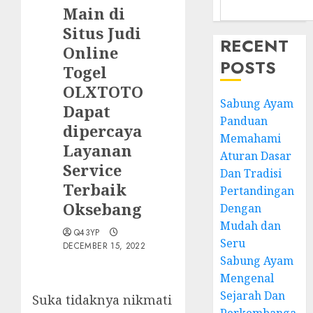
Main di
Situs Judi
RECENT
Online
POSTS
Togel
OLXTOTO
Sabung Ayam
Dapat
Panduan
dipercaya
Memahami
Layanan
Aturan Dasar
Service
Dan Tradisi
Terbaik
Pertandingan
Oksebang
Dengan
Mudah dan
Q43YP
Seru
DECEMBER 15, 2022
Sabung Ayam
Mengenal
Sejarah Dan
Suka tidaknya nikmati