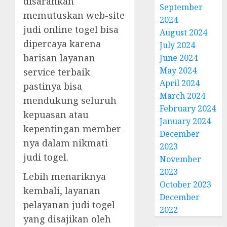
disarankan
September
memutuskan web-site
2024
judi online togel bisa
August 2024
dipercaya karena
July 2024
barisan layanan
June 2024
May 2024
service terbaik
April 2024
pastinya bisa
March 2024
mendukung seluruh
February 2024
kepuasan atau
January 2024
kepentingan member-
December
nya dalam nikmati
2023
judi togel.
November
2023
Lebih menariknya
October 2023
kembali, layanan
December
pelayanan judi togel
2022
yang disajikan oleh