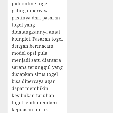
judi online togel
paling dipercaya
pastinya dari pasaran
togel yang
didatangkannya amat
komplet. Pasaran togel
dengan bermacam
model opsi pula
menjadi satu diantara
sarana terunggul yang
disiapkan situs togel
bisa dipercaya agar
dapat membikin
kesibukan taruhan
togel lebih memberi
kepuasan untuk