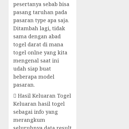
pesertanya sebab bisa
pasang taruhan pada
pasaran type apa saja.
Ditambah lagi, tidak
sama dengan abad
togel darat di mana
togel onlne yang kita
mengenal saat ini
udah siap buat
beberapa model
pasaran.
 Hasil Keluaran Togel
Keluaran hasil togel
sebagai info yang
merangkum
seluruhnya data result