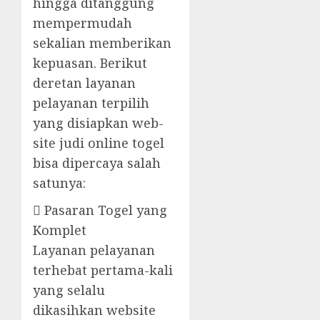
hingga ditanggung
mempermudah
sekalian memberikan
kepuasan. Berikut
deretan layanan
pelayanan terpilih
yang disiapkan web-
site judi online togel
bisa dipercaya salah
satunya:
 Pasaran Togel yang
Komplet
Layanan pelayanan
terhebat pertama-kali
yang selalu
dikasihkan website