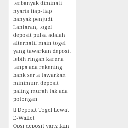
terbanyak diminati
nyaris tiap-tiap
banyak penjudi.
Lantaran, togel
deposit pulsa adalah
alternatif main togel
yang tawarkan deposit
lebih ringan karena
tanpa ada rekening
bank serta tawarkan
minimum deposit
paling murah tak ada
potongan.
 Deposit Togel Lewat
E-Wallet
Opsi deposit yang lain