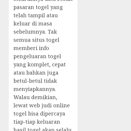
pasaran togel yang
telah tampil atau
keluar di masa
sebelumnya. Tak
semua situs togel
memberi info
pengeluaran togel
yang komplet, cepat
atau bahkan juga
betul-betul tidak
menyiapkannya.
Walau demikian,
lewat web judi online
togel bisa dipercaya
tiap-tiap keluaran
hasil togel akan selalu