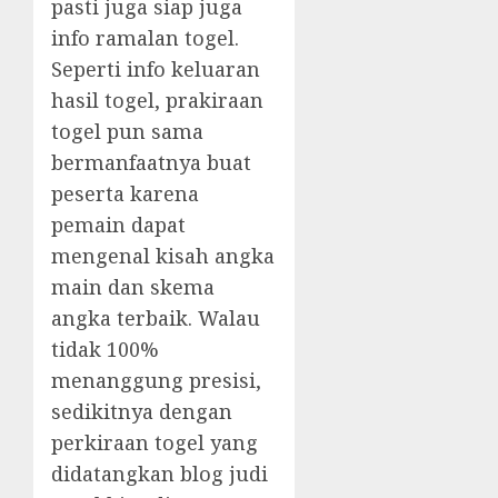
pasti juga siap juga
info ramalan togel.
Seperti info keluaran
hasil togel, prakiraan
togel pun sama
bermanfaatnya buat
peserta karena
pemain dapat
mengenal kisah angka
main dan skema
angka terbaik. Walau
tidak 100%
menanggung presisi,
sedikitnya dengan
perkiraan togel yang
didatangkan blog judi