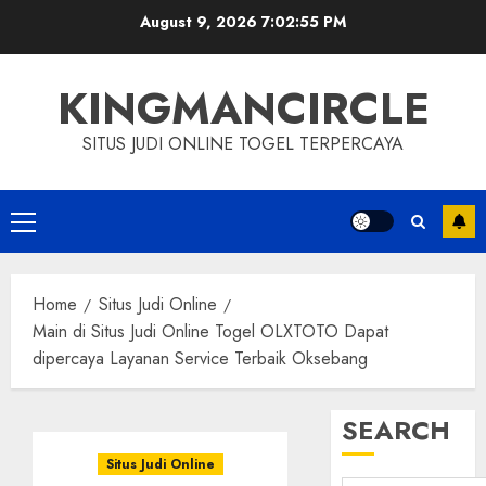
Skip
August 9, 2026
7:02:56 PM
to
content
KINGMANCIRCLE
SITUS JUDI ONLINE TOGEL TERPERCAYA
Primary
Menu
Home
Situs Judi Online
Main di Situs Judi Online Togel OLXTOTO Dapat
dipercaya Layanan Service Terbaik Oksebang
SEARCH
Situs Judi Online