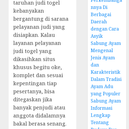
Perkembanga
taruhan judi togel
nnya Di
kebanyakan
Berbagai
bergantung di sarana
Daerah
pelayanan judi yang
dengan Cara
disiapkan. Kalau
Asyik
layanan pelayanan
Sabung Ayam
Mengenal
judi togel yang
Jenis Ayam
dikasihkan situs
dan
khusus begitu oke,
Karakteristik
komplet dan sesuai
Dalam Tradisi
kepentingan tiap
Ayam Adu
pesertanya, bisa
yang Populer
ditegaskan jika
Sabung Ayam
banyak penjudi atau
Informasi
anggota didalamnya
Lengkap
Tentang
bakal berasa senang.