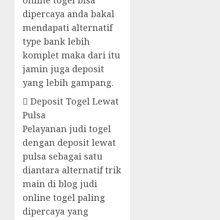
dipercaya anda bakal
mendapati alternatif
type bank lebih
komplet maka dari itu
jamin juga deposit
yang lebih gampang.
 Deposit Togel Lewat
Pulsa
Pelayanan judi togel
dengan deposit lewat
pulsa sebagai satu
diantara alternatif trik
main di blog judi
online togel paling
dipercaya yang