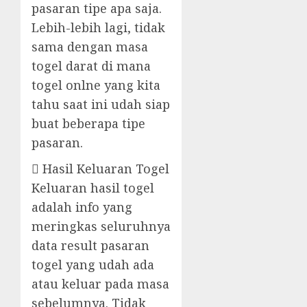
pasaran tipe apa saja.
Lebih-lebih lagi, tidak
sama dengan masa
togel darat di mana
togel onlne yang kita
tahu saat ini udah siap
buat beberapa tipe
pasaran.
 Hasil Keluaran Togel
Keluaran hasil togel
adalah info yang
meringkas seluruhnya
data result pasaran
togel yang udah ada
atau keluar pada masa
sebelumnya. Tidak