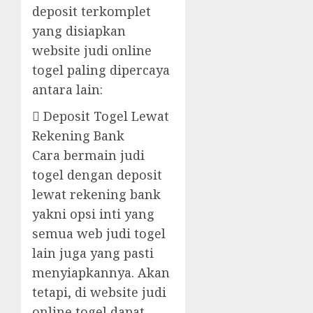
deposit terkomplet
yang disiapkan
website judi online
togel paling dipercaya
antara lain:
 Deposit Togel Lewat
Rekening Bank
Cara bermain judi
togel dengan deposit
lewat rekening bank
yakni opsi inti yang
semua web judi togel
lain juga yang pasti
menyiapkannya. Akan
tetapi, di website judi
online togel dapat