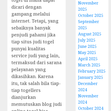
November
dicari dengan
2025
gampang melalui
October 2025
internet. Tetapi, yang
September
sebaiknya banyak
2025
August 2025
penjudi pahami jika
July 2025
tiap situs judi togel
June 2025
punyai kualitas
May 2025
service judi yang lain,
April 2025
termaksud dari sarana
March 2025
pelayanan yang
February 2025
dikasihkan. Karena
January 2025
itu, tak salah bila tiap-
December
2024
tiap togellers
November
dianjurkan
2024
memutuskan blog judi
October 2024
online togel bisa