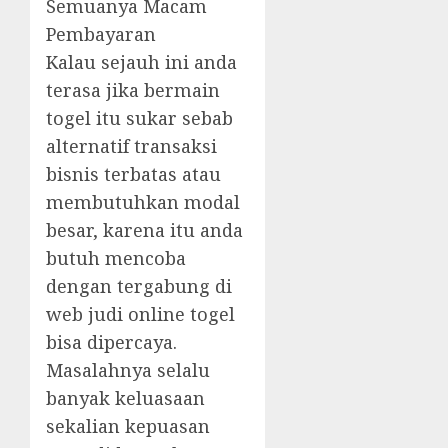
Semuanya Macam
Pembayaran
Kalau sejauh ini anda
terasa jika bermain
togel itu sukar sebab
alternatif transaksi
bisnis terbatas atau
membutuhkan modal
besar, karena itu anda
butuh mencoba
dengan tergabung di
web judi online togel
bisa dipercaya.
Masalahnya selalu
banyak keluasaan
sekalian kepuasan