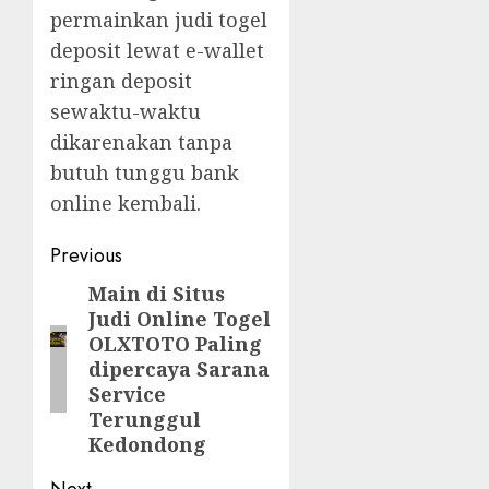
permainkan judi togel
deposit lewat e-wallet
ringan deposit
sewaktu-waktu
dikarenakan tanpa
butuh tunggu bank
online kembali.
Post
Previous
navigation
Main di Situs
Previous
Judi Online Togel
post:
OLXTOTO Paling
dipercaya Sarana
Service
Terunggul
Kedondong
Next