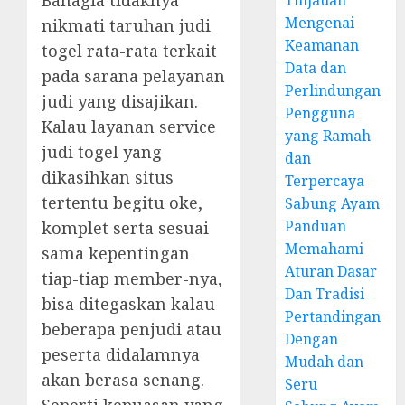
Bahagia tidaknya
Tinjauan
Mengenai
nikmati taruhan judi
Keamanan
togel rata-rata terkait
Data dan
pada sarana pelayanan
Perlindungan
judi yang disajikan.
Pengguna
Kalau layanan service
yang Ramah
judi togel yang
dan
dikasihkan situs
Terpercaya
tertentu begitu oke,
Sabung Ayam
Panduan
komplet serta sesuai
Memahami
sama kepentingan
Aturan Dasar
tiap-tiap member-nya,
Dan Tradisi
bisa ditegaskan kalau
Pertandingan
beberapa penjudi atau
Dengan
peserta didalamnya
Mudah dan
akan berasa senang.
Seru