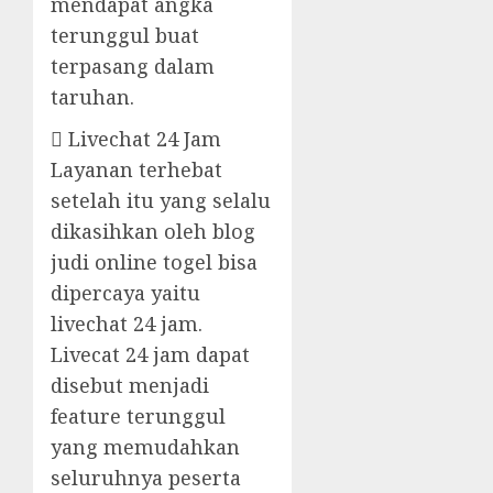
mendapat angka
terunggul buat
terpasang dalam
taruhan.
 Livechat 24 Jam
Layanan terhebat
setelah itu yang selalu
dikasihkan oleh blog
judi online togel bisa
dipercaya yaitu
livechat 24 jam.
Livecat 24 jam dapat
disebut menjadi
feature terunggul
yang memudahkan
seluruhnya peserta