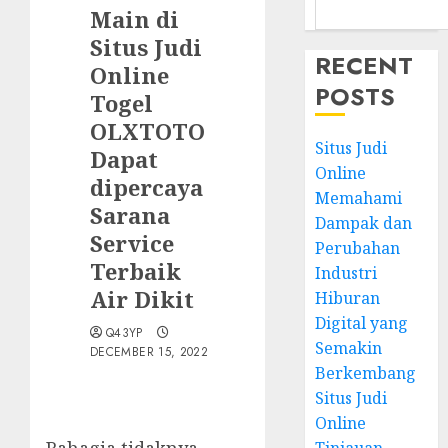
Main di
Situs Judi
RECENT
Online
POSTS
Togel
OLXTOTO
Situs Judi
Dapat
Online
dipercaya
Memahami
Sarana
Dampak dan
Service
Perubahan
Terbaik
Industri
Air Dikit
Hiburan
Digital yang
Q43YP
Semakin
DECEMBER 15, 2022
Berkembang
Situs Judi
Online