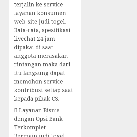
terjalin ke service
layanan konsumen
web-site judi togel.
Rata-rata, spesifikasi
livechat 24 jam
dipakai di saat
anggota merasakan
rintangan maka dari
itu langsung dapat
memohon service
kontribusi setiap saat
kepada pihak CS.
 Layanan Bisnis
dengan Opsi Bank
Terkomplet
Bermain judi togel