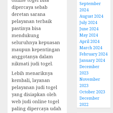
September
dipercaya sebab
2024
deretan sarana
August 2024
pelayanan terbaik
July 2024
pastinya bisa
June 2024
mendukung
May 2024
April 2024
seluruhnya kepuasan
March 2024
maupun kepentingan
February 2024
anggotanya dalam
January 2024
nikmati judi togel.
December
Lebih menariknya
2023
November
kembali, layanan
2023
pelayanan judi togel
October 2023
yang disiapkan oleh
December
web judi online togel
2022
paling dipercaya udah