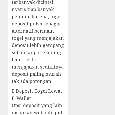
terbanyak dicintai
nyaris tiap banyak
penjudi. Karena, togel
deposit pulsa sebagai
alternatif bermain
togel yang menjajakan
deposit lebih gampang
sebab tanpa rekening
bank serta
menjajakan sedikitnya
deposit paling murah
tak ada potongan.
 Deposit Togel Lewat
E-Wallet
Opsi deposit yang lain
disajikan web-site judi