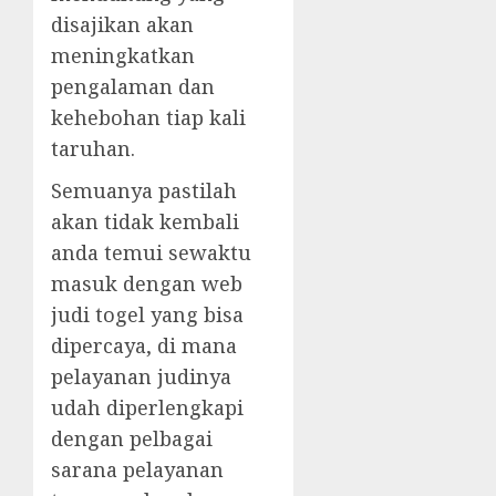
disajikan akan
meningkatkan
pengalaman dan
kehebohan tiap kali
taruhan.
Semuanya pastilah
akan tidak kembali
anda temui sewaktu
masuk dengan web
judi togel yang bisa
dipercaya, di mana
pelayanan judinya
udah diperlengkapi
dengan pelbagai
sarana pelayanan