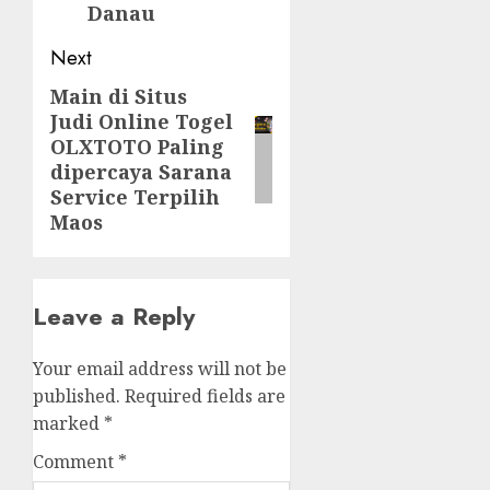
Danau
Next
Main di Situs
Next
Judi Online Togel
post:
OLXTOTO Paling
dipercaya Sarana
Service Terpilih
Maos
Leave a Reply
Your email address will not be
published.
Required fields are
marked
*
Comment
*