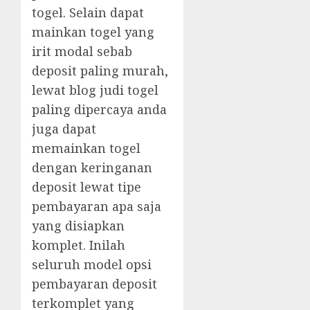
togel. Selain dapat
mainkan togel yang
irit modal sebab
deposit paling murah,
lewat blog judi togel
paling dipercaya anda
juga dapat
memainkan togel
dengan keringanan
deposit lewat tipe
pembayaran apa saja
yang disiapkan
komplet. Inilah
seluruh model opsi
pembayaran deposit
terkomplet yang