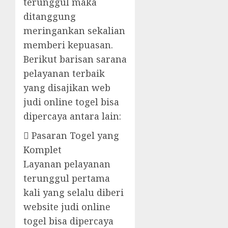
terunggul maka
ditanggung
meringankan sekalian
memberi kepuasan.
Berikut barisan sarana
pelayanan terbaik
yang disajikan web
judi online togel bisa
dipercaya antara lain:
 Pasaran Togel yang
Komplet
Layanan pelayanan
terunggul pertama
kali yang selalu diberi
website judi online
togel bisa dipercaya