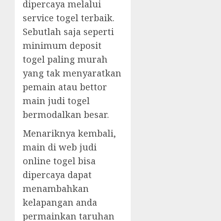
dipercaya melalui
service togel terbaik.
Sebutlah saja seperti
minimum deposit
togel paling murah
yang tak menyaratkan
pemain atau bettor
main judi togel
bermodalkan besar.
Menariknya kembali,
main di web judi
online togel bisa
dipercaya dapat
menambahkan
kelapangan anda
permainkan taruhan