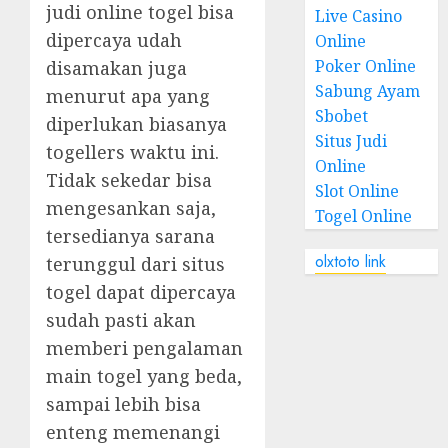
judi online togel bisa
Live Casino
dipercaya udah
Online
Poker Online
disamakan juga
Sabung Ayam
menurut apa yang
Sbobet
diperlukan biasanya
Situs Judi
togellers waktu ini.
Online
Tidak sekedar bisa
Slot Online
mengesankan saja,
Togel Online
tersedianya sarana
olxtoto link
terunggul dari situs
togel dapat dipercaya
sudah pasti akan
memberi pengalaman
main togel yang beda,
sampai lebih bisa
enteng memenangi