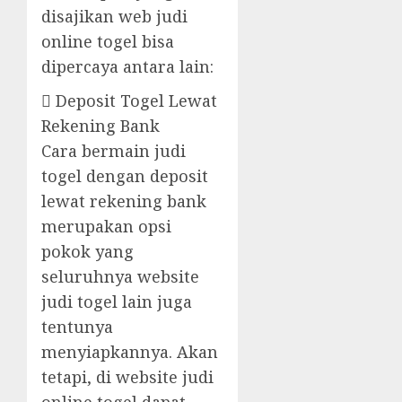
disajikan web judi
online togel bisa
dipercaya antara lain:
 Deposit Togel Lewat
Rekening Bank
Cara bermain judi
togel dengan deposit
lewat rekening bank
merupakan opsi
pokok yang
seluruhnya website
judi togel lain juga
tentunya
menyiapkannya. Akan
tetapi, di website judi
online togel dapat