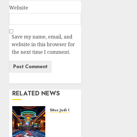
Website
Save my name, email, and
website in this browser for
the next time I comment.
RELATED NEWS
Situs Judi Online
Situs
Judi
Online