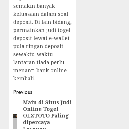
semakin banyak
keluasaan dalam soal
deposit. Di lain bidang,
permainkan judi togel
deposit lewat e-wallet
pula ringan deposit
sewaktu-waktu
lantaran tiada perlu
menanti bank online
kembali.
Post
Previous
navigation
Main di Situs Judi
Previous
Online Togel
post:
OLXTOTO Paling
dipercaya
Layanan