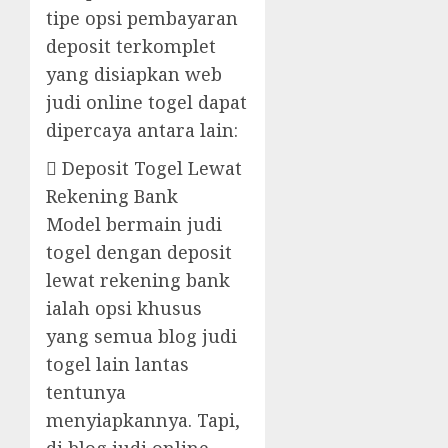
tipe opsi pembayaran
deposit terkomplet
yang disiapkan web
judi online togel dapat
dipercaya antara lain:
 Deposit Togel Lewat
Rekening Bank
Model bermain judi
togel dengan deposit
lewat rekening bank
ialah opsi khusus
yang semua blog judi
togel lain lantas
tentunya
menyiapkannya. Tapi,
di blog judi online