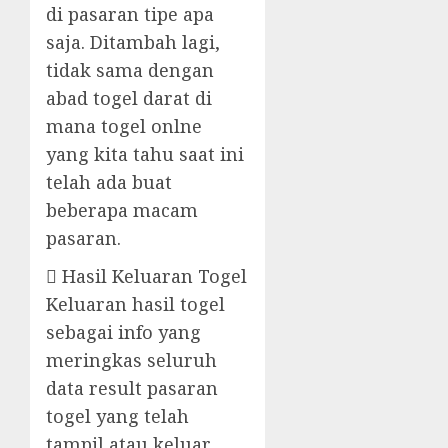
di pasaran tipe apa
saja. Ditambah lagi,
tidak sama dengan
abad togel darat di
mana togel onlne
yang kita tahu saat ini
telah ada buat
beberapa macam
pasaran.
 Hasil Keluaran Togel
Keluaran hasil togel
sebagai info yang
meringkas seluruh
data result pasaran
togel yang telah
tampil atau keluar