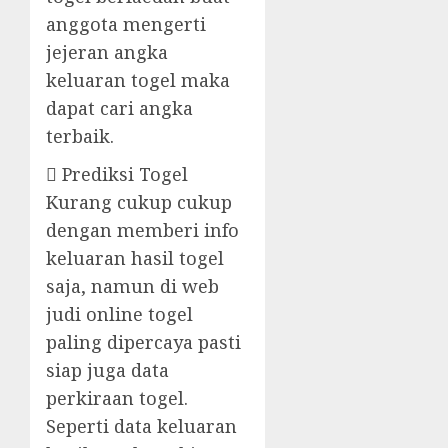
anggota mengerti
jejeran angka
keluaran togel maka
dapat cari angka
terbaik.
 Prediksi Togel
Kurang cukup cukup
dengan memberi info
keluaran hasil togel
saja, namun di web
judi online togel
paling dipercaya pasti
siap juga data
perkiraan togel.
Seperti data keluaran