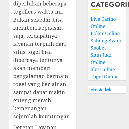
CATEGORI
diperlukan beberapa
togellers waktu ini.
Live Casino
Bukan sekedar bisa
Online
memberi kepuasan
Poker Online
saja, terdapatnya
Sabung Ayam
layanan terpilih dari
Sbobet
situs togel bisa
Situs Judi
dipercaya tentunya
Online
akan memberi
Slot Online
pengalaman bermain
Togel Online
togel yang berlainan,
olxtoto link
sampai dapat makin
enteng meraih
kemenangan
sejumlah keuntungan.
Deretan Layanan