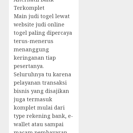
Terkomplet
Main judi togel lewat
website judi online
togel paling dipercaya
terus-menerus
menanggung
keringanan tiap
pesertanya.
Seluruhnya tu karena
pelayanan transaksi
bisnis yang disajikan
juga termasuk
komplet mulai dari
type rekening bank, e-
wallet atau sampai
macam pembayaran