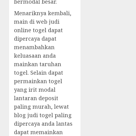
bermodal besar.
Menariknya kembali,
main di web judi
online togel dapat
dipercaya dapat
menambahkan
keluasaan anda
mainkan taruhan
togel. Selain dapat
permainkan togel
yang irit modal
lantaran deposit
paling murah, lewat
blog judi togel paling
dipercaya anda lantas
dapat memainkan