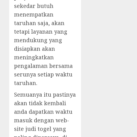
sekedar butuh
menempatkan
taruhan saja, akan
tetapi layanan yang
mendukung yang
disiapkan akan
meningkatkan
pengalaman bersama
serunya setiap waktu
taruhan.
Semuanya itu pastinya
akan tidak kembali
anda dapatkan waktu
masuk dengan web-
site judi togel yang