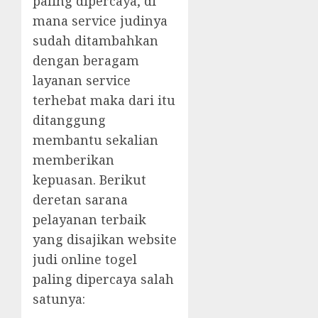
paling dipercaya, di
mana service judinya
sudah ditambahkan
dengan beragam
layanan service
terhebat maka dari itu
ditanggung
membantu sekalian
memberikan
kepuasan. Berikut
deretan sarana
pelayanan terbaik
yang disajikan website
judi online togel
paling dipercaya salah
satunya: