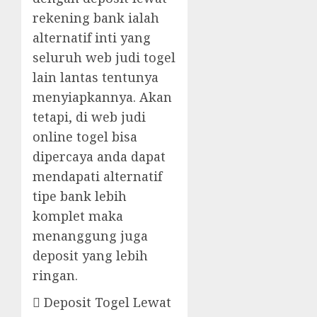
rekening bank ialah
alternatif inti yang
seluruh web judi togel
lain lantas tentunya
menyiapkannya. Akan
tetapi, di web judi
online togel bisa
dipercaya anda dapat
mendapati alternatif
tipe bank lebih
komplet maka
menanggung juga
deposit yang lebih
ringan.
 Deposit Togel Lewat