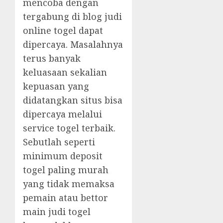
mencoba dengan
tergabung di blog judi
online togel dapat
dipercaya. Masalahnya
terus banyak
keluasaan sekalian
kepuasan yang
didatangkan situs bisa
dipercaya melalui
service togel terbaik.
Sebutlah seperti
minimum deposit
togel paling murah
yang tidak memaksa
pemain atau bettor
main judi togel