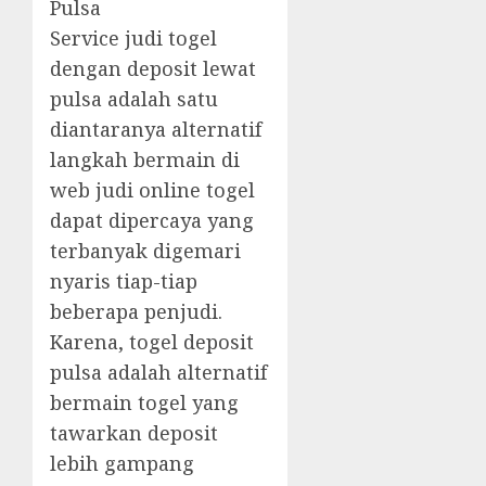
Pulsa
Service judi togel
dengan deposit lewat
pulsa adalah satu
diantaranya alternatif
langkah bermain di
web judi online togel
dapat dipercaya yang
terbanyak digemari
nyaris tiap-tiap
beberapa penjudi.
Karena, togel deposit
pulsa adalah alternatif
bermain togel yang
tawarkan deposit
lebih gampang