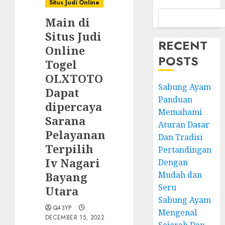
Situs Judi Online
Main di
Situs Judi
RECENT
Online
POSTS
Togel
OLXTOTO
Sabung Ayam
Dapat
Panduan
dipercaya
Memahami
Sarana
Aturan Dasar
Pelayanan
Dan Tradisi
Terpilih
Pertandingan
Iv Nagari
Dengan
Bayang
Mudah dan
Seru
Utara
Sabung Ayam
Q43YP
Mengenal
DECEMBER 15, 2022