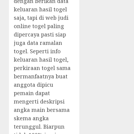
dengan berikan data
keluaran hasil togel
saja, tapi di web judi
online togel paling
dipercaya pasti siap
juga data ramalan
togel. Seperti info
keluaran hasil togel,
perkiraan togel sama
bermanfaatnya buat
anggota dipicu
pemain dapat
mengerti deskripsi
angka main bersama
skema angka
terunggul. Biarpun