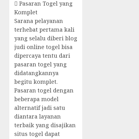
 Pasaran Togel yang
Komplet
Sarana pelayanan
terhebat pertama kali
yang selalu diberi blog
judi online togel bisa
dipercaya tentu dari
pasaran togel yang
didatangkannya
begitu komplet.
Pasaran togel dengan
beberapa model
alternatif jadi satu
diantara layanan
terbaik yang disajikan
situs togel dapat