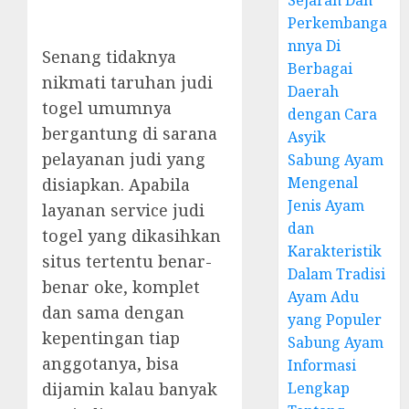
Sejarah Dan
Perkembanga
nnya Di
Senang tidaknya
Berbagai
nikmati taruhan judi
Daerah
togel umumnya
dengan Cara
bergantung di sarana
Asyik
pelayanan judi yang
Sabung Ayam
Mengenal
disiapkan. Apabila
Jenis Ayam
layanan service judi
dan
togel yang dikasihkan
Karakteristik
situs tertentu benar-
Dalam Tradisi
benar oke, komplet
Ayam Adu
dan sama dengan
yang Populer
kepentingan tiap
Sabung Ayam
anggotanya, bisa
Informasi
dijamin kalau banyak
Lengkap