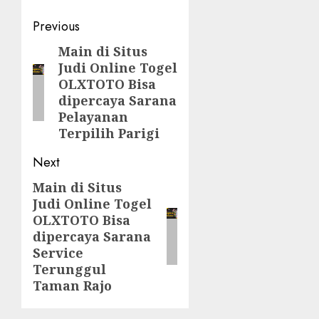
Post
Previous
navigation
Main di Situs
Previous
Judi Online Togel
post:
OLXTOTO Bisa
dipercaya Sarana
Pelayanan
Terpilih Parigi
Next
Main di Situs
Next
Judi Online Togel
post:
OLXTOTO Bisa
dipercaya Sarana
Service
Terunggul
Taman Rajo