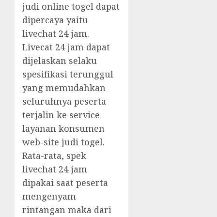
judi online togel dapat
dipercaya yaitu
livechat 24 jam.
Livecat 24 jam dapat
dijelaskan selaku
spesifikasi terunggul
yang memudahkan
seluruhnya peserta
terjalin ke service
layanan konsumen
web-site judi togel.
Rata-rata, spek
livechat 24 jam
dipakai saat peserta
mengenyam
rintangan maka dari