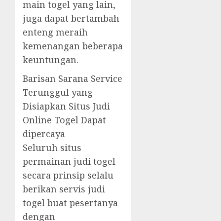
main togel yang lain,
juga dapat bertambah
enteng meraih
kemenangan beberapa
keuntungan.
Barisan Sarana Service
Terunggul yang
Disiapkan Situs Judi
Online Togel Dapat
dipercaya
Seluruh situs
permainan judi togel
secara prinsip selalu
berikan servis judi
togel buat pesertanya
dengan