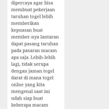
dipercaya agar bisa
membuat pekerjaan
taruhan togel lebih
memberikan
kepuasan buat
member-nya lantaran
dapat pasang taruhan
pada pasaran macam
apa saja. Lebih-lebih
lagi, tidak serupa
dengan jaman togel
darat di mana togel
onlne yang kita
mengenal saat ini
udah siap buat
beberapa macam