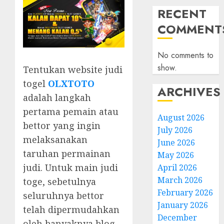
RECENT
COMMENT
No comments to
show.
Tentukan website judi
togel
OLXTOTO
ARCHIVES
adalah langkah
pertama pemain atau
August 2026
bettor yang ingin
July 2026
melaksanakan
June 2026
taruhan permainan
May 2026
judi. Untuk main judi
April 2026
March 2026
toge, sebetulnya
February 2026
seluruhnya bettor
January 2026
telah dipermudahkan
December
oleh banyaknya blog