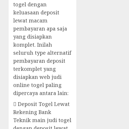
togel dengan
keluasaan deposit
lewat macam
pembayaran apa saja
yang disiapkan
komplet. Inilah
seluruh type alternatif
pembayaran deposit
terkomplet yang
disiapkan web judi
online togel paling
dipercaya antara lain:
 Deposit Togel Lewat
Rekening Bank
Teknik main judi togel
dengan deposit lewat