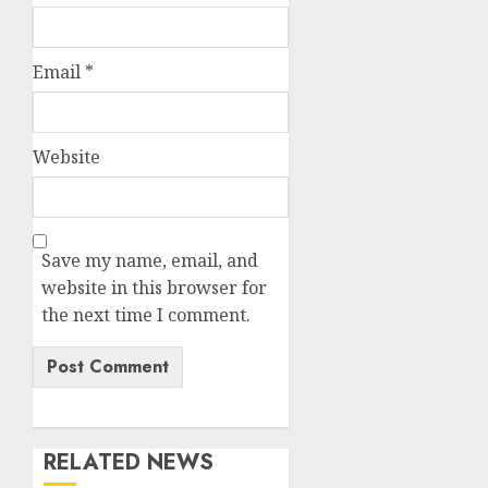
Email
*
Website
Save my name, email, and
website in this browser for
the next time I comment.
RELATED NEWS