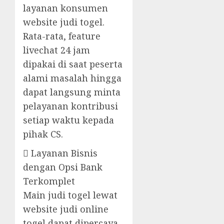
layanan konsumen
website judi togel.
Rata-rata, feature
livechat 24 jam
dipakai di saat peserta
alami masalah hingga
dapat langsung minta
pelayanan kontribusi
setiap waktu kepada
pihak CS.
 Layanan Bisnis
dengan Opsi Bank
Terkomplet
Main judi togel lewat
website judi online
togel dapat dipercaya