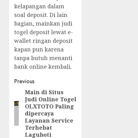
kelapangan dalam
soal deposit. Di lain
bagian, mainkan judi
togel deposit lewat e-
wallet ringan deposit
kapan pun karena
tanpa butuh menanti
bank online kembali.
Post
Previous
navigation
Main di Situs
Previous
Judi Online Togel
post:
OLXTOTO Paling
dipercaya
Layanan Service
Terhebat
Laguboti