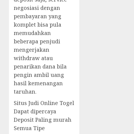
negosiasi dengan
pembayaran yang
komplet bisa pula
memudahkan
beberapa penjudi
mengerjakan
withdraw atau
penarikan dana bila
pengin ambil uang
hasil kemenangan
taruhan.
Situs Judi Online Togel
Dapat dipercaya
Deposit Paling murah
Semua Tipe