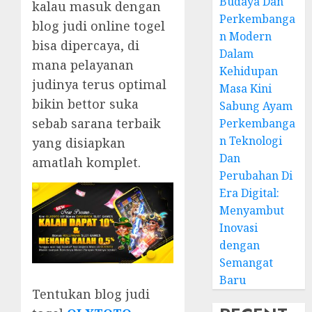
Budaya Dan
kalau masuk dengan
Perkembanga
blog judi online togel
n Modern
bisa dipercaya, di
Dalam
mana pelayanan
Kehidupan
judinya terus optimal
Masa Kini
bikin bettor suka
Sabung Ayam
sebab sarana terbaik
Perkembanga
n Teknologi
yang disiapkan
Dan
amatlah komplet.
Perubahan Di
Era Digital:
Menyambut
Inovasi
dengan
Semangat
Baru
Tentukan blog judi