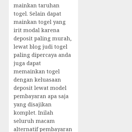
mainkan taruhan
togel. Selain dapat
mainkan togel yang
irit modal karena
deposit paling murah,
lewat blog judi togel
paling dipercaya anda
juga dapat
memainkan togel
dengan keluasaan
deposit lewat model
pembayaran apa saja
yang disajikan
komplet. Inilah
seluruh macam
alternatif pembayaran