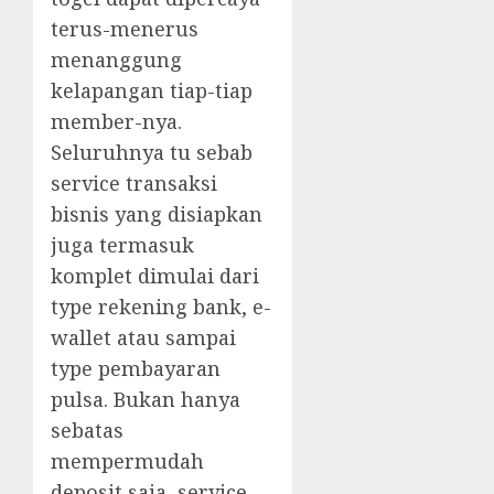
terus-menerus
menanggung
kelapangan tiap-tiap
member-nya.
Seluruhnya tu sebab
service transaksi
bisnis yang disiapkan
juga termasuk
komplet dimulai dari
type rekening bank, e-
wallet atau sampai
type pembayaran
pulsa. Bukan hanya
sebatas
mempermudah
deposit saja, service