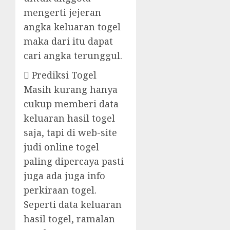
mengerti jejeran
angka keluaran togel
maka dari itu dapat
cari angka terunggul.
 Prediksi Togel
Masih kurang hanya
cukup memberi data
keluaran hasil togel
saja, tapi di web-site
judi online togel
paling dipercaya pasti
juga ada juga info
perkiraan togel.
Seperti data keluaran
hasil togel, ramalan