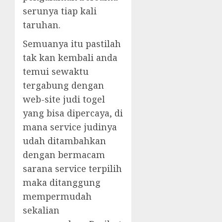
serunya tiap kali
taruhan.
Semuanya itu pastilah
tak kan kembali anda
temui sewaktu
tergabung dengan
web-site judi togel
yang bisa dipercaya, di
mana service judinya
udah ditambahkan
dengan bermacam
sarana service terpilih
maka ditanggung
mempermudah
sekalian