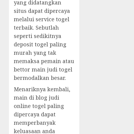
yang didatangkan
situs dapat dipercaya
melalui service togel
terbaik. Sebutlah
seperti sedikitnya
deposit togel paling
murah yang tak
memaksa pemain atau
bettor main judi togel
bermodalkan besar.
Menariknya kembali,
main di blog judi
online togel paling
dipercaya dapat
memperbanyak
keluasaan anda