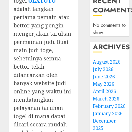
RECENT
togel
OLXTOTO
COMMENT
adalah langkah
pertama pemain atau
bettor yang pengin
No comments to
show.
mengerjakan taruhan
permainan judi. Buat
ARCHIVES
main judi toge,
sebetulnya semua
August 2026
bettor telah
July 2026
dilancarkan oleh
June 2026
banyak website judi
May 2026
online yang waktu ini
April 2026
March 2026
mendatangkan
February 2026
pelayanan taruhan
January 2026
togel di mana dapat
December
dicari secara mudah
2025