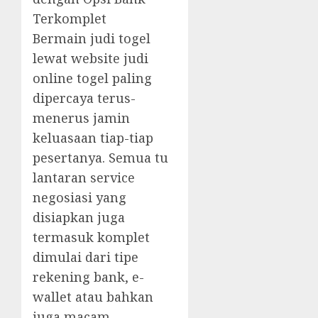
Terkomplet
Bermain judi togel
lewat website judi
online togel paling
dipercaya terus-
menerus jamin
keluasaan tiap-tiap
pesertanya. Semua tu
lantaran service
negosiasi yang
disiapkan juga
termasuk komplet
dimulai dari tipe
rekening bank, e-
wallet atau bahkan
juga macam