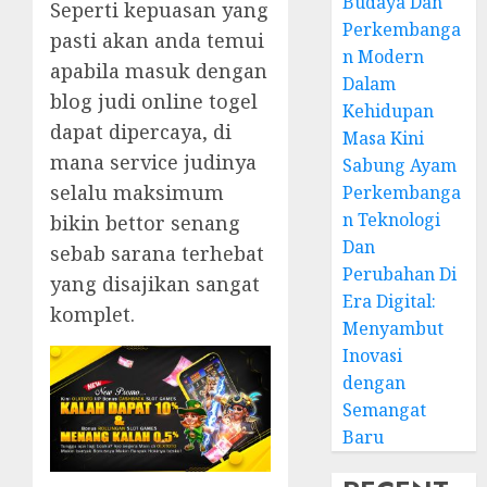
Budaya Dan
Seperti kepuasan yang
Perkembanga
pasti akan anda temui
n Modern
apabila masuk dengan
Dalam
blog judi online togel
Kehidupan
dapat dipercaya, di
Masa Kini
mana service judinya
Sabung Ayam
selalu maksimum
Perkembanga
n Teknologi
bikin bettor senang
Dan
sebab sarana terhebat
Perubahan Di
yang disajikan sangat
Era Digital:
komplet.
Menyambut
Inovasi
dengan
Semangat
Baru