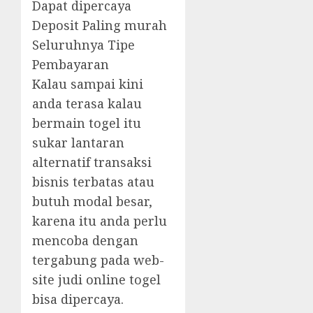
Dapat dipercaya
Deposit Paling murah
Seluruhnya Tipe
Pembayaran
Kalau sampai kini
anda terasa kalau
bermain togel itu
sukar lantaran
alternatif transaksi
bisnis terbatas atau
butuh modal besar,
karena itu anda perlu
mencoba dengan
tergabung pada web-
site judi online togel
bisa dipercaya.