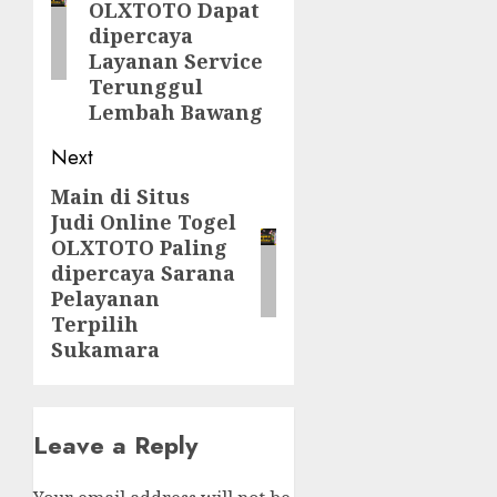
OLXTOTO Dapat
dipercaya
Layanan Service
Terunggul
Lembah Bawang
Next
Main di Situs
Next
Judi Online Togel
post:
OLXTOTO Paling
dipercaya Sarana
Pelayanan
Terpilih
Sukamara
Leave a Reply