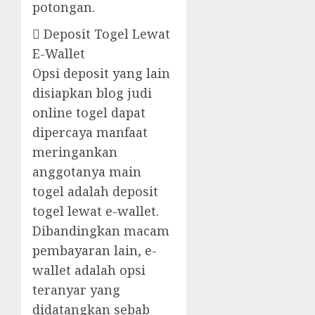
potongan.
 Deposit Togel Lewat
E-Wallet
Opsi deposit yang lain
disiapkan blog judi
online togel dapat
dipercaya manfaat
meringankan
anggotanya main
togel adalah deposit
togel lewat e-wallet.
Dibandingkan macam
pembayaran lain, e-
wallet adalah opsi
teranyar yang
didatangkan sebab