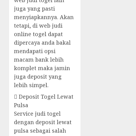
juga yang pasti
menyiapkannya. Akan
tetapi, di web judi
online togel dapat
dipercaya anda bakal
mendapati opsi
macam bank lebih
komplet maka jamin
juga deposit yang
lebih simpel.
 Deposit Togel Lewat
Pulsa
Service judi togel
dengan deposit lewat
pulsa sebagai salah