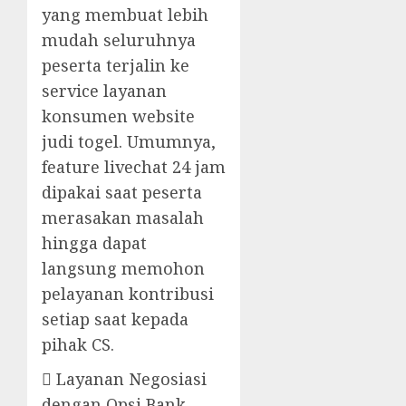
yang membuat lebih
mudah seluruhnya
peserta terjalin ke
service layanan
konsumen website
judi togel. Umumnya,
feature livechat 24 jam
dipakai saat peserta
merasakan masalah
hingga dapat
langsung memohon
pelayanan kontribusi
setiap saat kepada
pihak CS.
 Layanan Negosiasi
dengan Opsi Bank