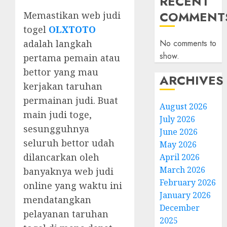
RECENT
COMMENT
Memastikan web judi
togel
OLXTOTO
adalah langkah
No comments to
show.
pertama pemain atau
bettor yang mau
ARCHIVES
kerjakan taruhan
permainan judi. Buat
August 2026
main judi toge,
July 2026
sesungguhnya
June 2026
seluruh bettor udah
May 2026
dilancarkan oleh
April 2026
March 2026
banyaknya web judi
February 2026
online yang waktu ini
January 2026
mendatangkan
December
pelayanan taruhan
2025