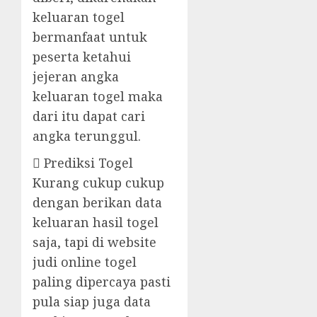
keluaran togel
bermanfaat untuk
peserta ketahui
jejeran angka
keluaran togel maka
dari itu dapat cari
angka terunggul.
 Prediksi Togel
Kurang cukup cukup
dengan berikan data
keluaran hasil togel
saja, tapi di website
judi online togel
paling dipercaya pasti
pula siap juga data