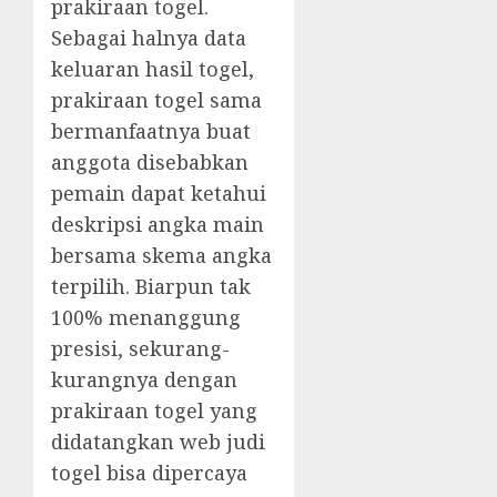
prakiraan togel.
Sebagai halnya data
keluaran hasil togel,
prakiraan togel sama
bermanfaatnya buat
anggota disebabkan
pemain dapat ketahui
deskripsi angka main
bersama skema angka
terpilih. Biarpun tak
100% menanggung
presisi, sekurang-
kurangnya dengan
prakiraan togel yang
didatangkan web judi
togel bisa dipercaya