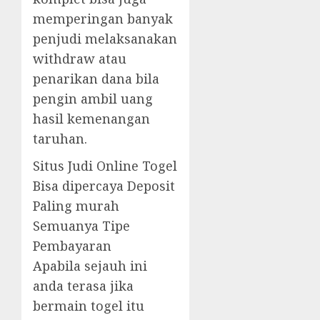
memperingan banyak
penjudi melaksanakan
withdraw atau
penarikan dana bila
pengin ambil uang
hasil kemenangan
taruhan.
Situs Judi Online Togel
Bisa dipercaya Deposit
Paling murah
Semuanya Tipe
Pembayaran
Apabila sejauh ini
anda terasa jika
bermain togel itu