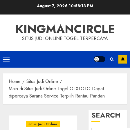
Skip
August 7, 2026
10:58:14 PM
to
content
KINGMANCIRCLE
SITUS JUDI ONLINE TOGEL TERPERCAYA
Primary
Menu
Home
Situs Judi Online
Main di Situs Judi Online Togel OLXTOTO Dapat
dipercaya Sarana Service Terpilih Rantau Pandan
SEARCH
Situs Judi Online