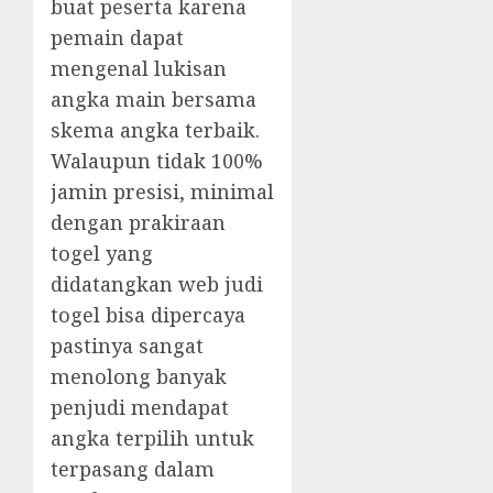
buat peserta karena
pemain dapat
mengenal lukisan
angka main bersama
skema angka terbaik.
Walaupun tidak 100%
jamin presisi, minimal
dengan prakiraan
togel yang
didatangkan web judi
togel bisa dipercaya
pastinya sangat
menolong banyak
penjudi mendapat
angka terpilih untuk
terpasang dalam