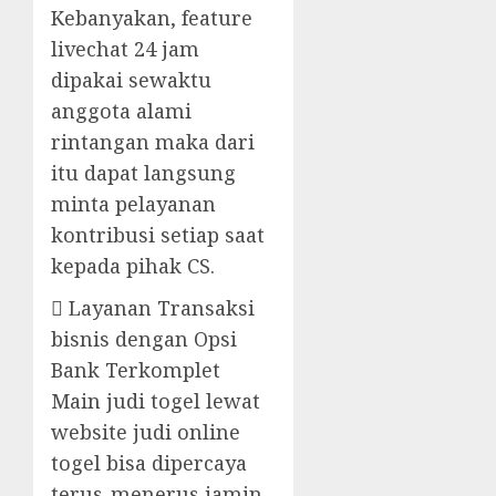
Kebanyakan, feature
livechat 24 jam
dipakai sewaktu
anggota alami
rintangan maka dari
itu dapat langsung
minta pelayanan
kontribusi setiap saat
kepada pihak CS.
 Layanan Transaksi
bisnis dengan Opsi
Bank Terkomplet
Main judi togel lewat
website judi online
togel bisa dipercaya
terus-menerus jamin