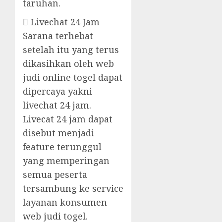
taruhan.
 Livechat 24 Jam
Sarana terhebat
setelah itu yang terus
dikasihkan oleh web
judi online togel dapat
dipercaya yakni
livechat 24 jam.
Livecat 24 jam dapat
disebut menjadi
feature terunggul
yang memperingan
semua peserta
tersambung ke service
layanan konsumen
web judi togel.