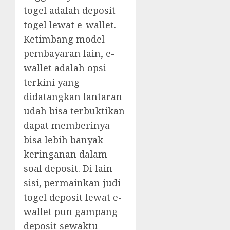
togel adalah deposit
togel lewat e-wallet.
Ketimbang model
pembayaran lain, e-
wallet adalah opsi
terkini yang
didatangkan lantaran
udah bisa terbuktikan
dapat memberinya
bisa lebih banyak
keringanan dalam
soal deposit. Di lain
sisi, permainkan judi
togel deposit lewat e-
wallet pun gampang
deposit sewaktu-