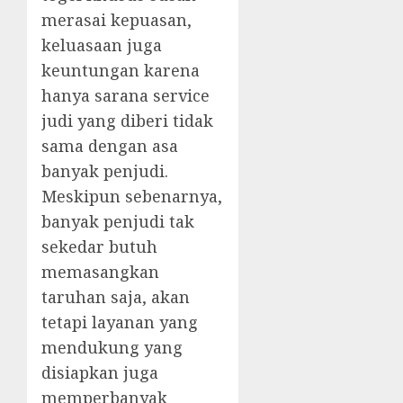
merasai kepuasan,
keluasaan juga
keuntungan karena
hanya sarana service
judi yang diberi tidak
sama dengan asa
banyak penjudi.
Meskipun sebenarnya,
banyak penjudi tak
sekedar butuh
memasangkan
taruhan saja, akan
tetapi layanan yang
mendukung yang
disiapkan juga
memperbanyak