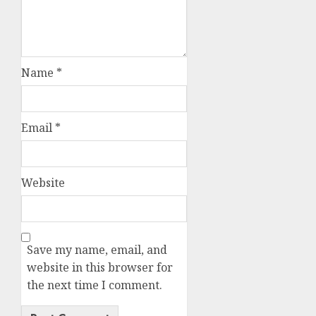
Name
*
Email
*
Website
Save my name, email, and
website in this browser for
the next time I comment.