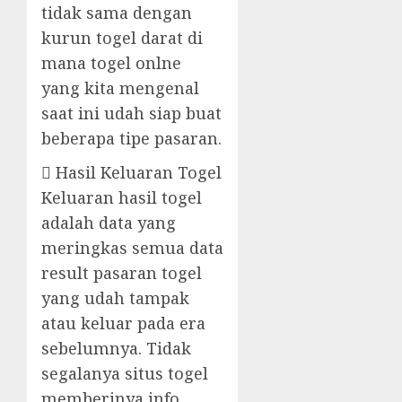
tidak sama dengan
kurun togel darat di
mana togel onlne
yang kita mengenal
saat ini udah siap buat
beberapa tipe pasaran.
 Hasil Keluaran Togel
Keluaran hasil togel
adalah data yang
meringkas semua data
result pasaran togel
yang udah tampak
atau keluar pada era
sebelumnya. Tidak
segalanya situs togel
memberinya info