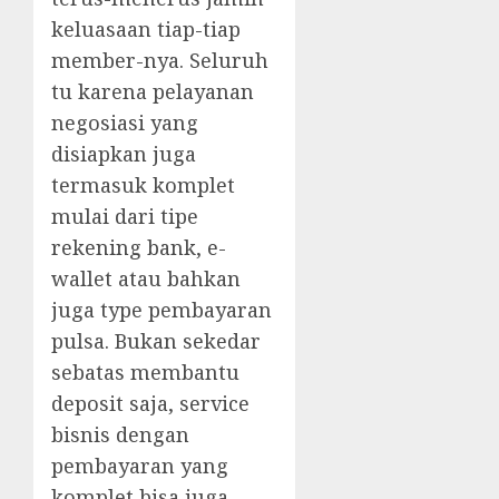
keluasaan tiap-tiap
member-nya. Seluruh
tu karena pelayanan
negosiasi yang
disiapkan juga
termasuk komplet
mulai dari tipe
rekening bank, e-
wallet atau bahkan
juga type pembayaran
pulsa. Bukan sekedar
sebatas membantu
deposit saja, service
bisnis dengan
pembayaran yang
komplet bisa juga