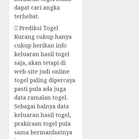
dapat cari angka
terhebat.
 Prediksi Togel
Kurang cukup hanya
cukup berikan info
keluaran hasil togel
saja, akan tetapi di
web-site judi online
togel paling dipercaya
pasti pula ada juga
data ramalan togel.
Sebagai halnya data
keluaran hasil togel,
prakiraan togel pula
sama bermanfaatnya