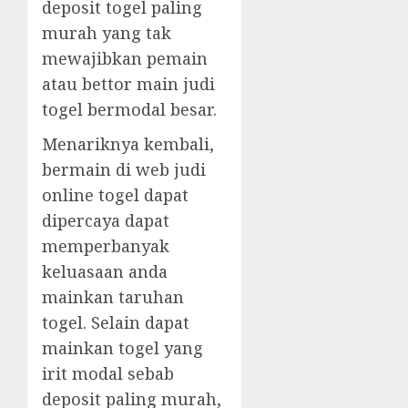
deposit togel paling
murah yang tak
mewajibkan pemain
atau bettor main judi
togel bermodal besar.
Menariknya kembali,
bermain di web judi
online togel dapat
dipercaya dapat
memperbanyak
keluasaan anda
mainkan taruhan
togel. Selain dapat
mainkan togel yang
irit modal sebab
deposit paling murah,