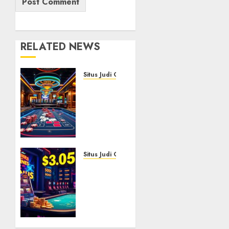
RELATED NEWS
Situs Judi Online
Situs
Judi
Online
Interaktif
Dengan
Gameplay
Kompetitif
Situs Judi Online
Dan
Situs
Stabil
Judi
Modern
Online
Untuk
Profesional
Pengalaman
Dengan
Seru
Peluang