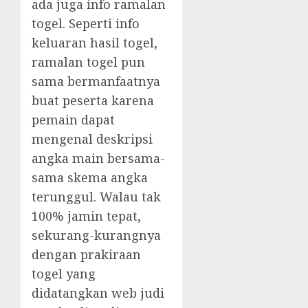
ada juga info ramalan
togel. Seperti info
keluaran hasil togel,
ramalan togel pun
sama bermanfaatnya
buat peserta karena
pemain dapat
mengenal deskripsi
angka main bersama-
sama skema angka
terunggul. Walau tak
100% jamin tepat,
sekurang-kurangnya
dengan prakiraan
togel yang
didatangkan web judi