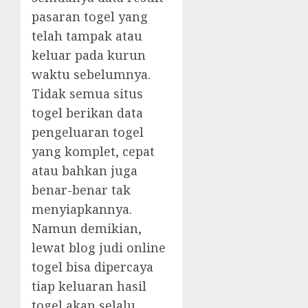
pasaran togel yang
telah tampak atau
keluar pada kurun
waktu sebelumnya.
Tidak semua situs
togel berikan data
pengeluaran togel
yang komplet, cepat
atau bahkan juga
benar-benar tak
menyiapkannya.
Namun demikian,
lewat blog judi online
togel bisa dipercaya
tiap keluaran hasil
togel akan selalu