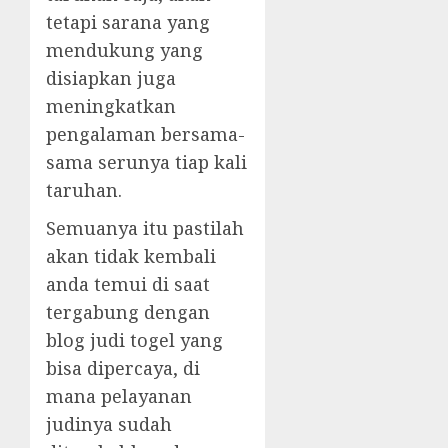
tetapi sarana yang
mendukung yang
disiapkan juga
meningkatkan
pengalaman bersama-
sama serunya tiap kali
taruhan.
Semuanya itu pastilah
akan tidak kembali
anda temui di saat
tergabung dengan
blog judi togel yang
bisa dipercaya, di
mana pelayanan
judinya sudah