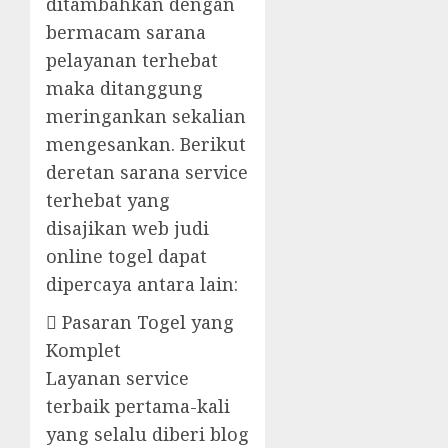
ditambahkan dengan
bermacam sarana
pelayanan terhebat
maka ditanggung
meringankan sekalian
mengesankan. Berikut
deretan sarana service
terhebat yang
disajikan web judi
online togel dapat
dipercaya antara lain:
 Pasaran Togel yang
Komplet
Layanan service
terbaik pertama-kali
yang selalu diberi blog