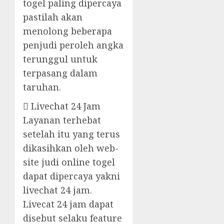
togel paling dipercaya
pastilah akan
menolong beberapa
penjudi peroleh angka
terunggul untuk
terpasang dalam
taruhan.
 Livechat 24 Jam
Layanan terhebat
setelah itu yang terus
dikasihkan oleh web-
site judi online togel
dapat dipercaya yakni
livechat 24 jam.
Livecat 24 jam dapat
disebut selaku feature