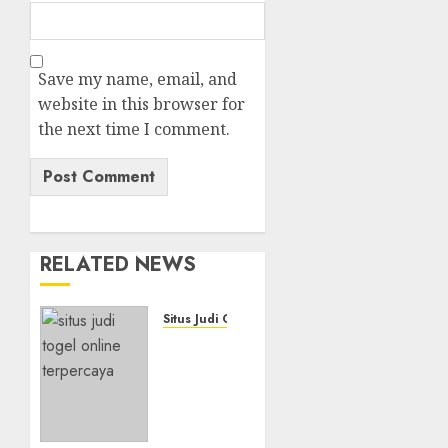
Save my name, email, and
website in this browser for
the next time I comment.
RELATED NEWS
Situs Judi Online
Situs
Judi
Online
Tinjauan
Mengenai