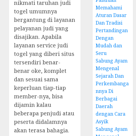
Panduan
nikmati taruhan judi
Memahami
togel umumnya
Aturan Dasar
bergantung di layanan
Dan Tradisi
pelayanan judi yang
Pertandingan
disajikan. Apabila
Dengan
layanan service judi
Mudah dan
Seru
togel yang diberi situs
Sabung Ayam
tersendiri benar-
Mengenal
benar oke, komplet
Sejarah Dan
dan sesuai sama
Perkembanga
keperluan tiap-tiap
nnya Di
member-nya, bisa
Berbagai
dijamin kalau
Daerah
beberapa penjudi atau
dengan Cara
peserta didalamnya
Asyik
Sabung Ayam
akan terasa bahagia.