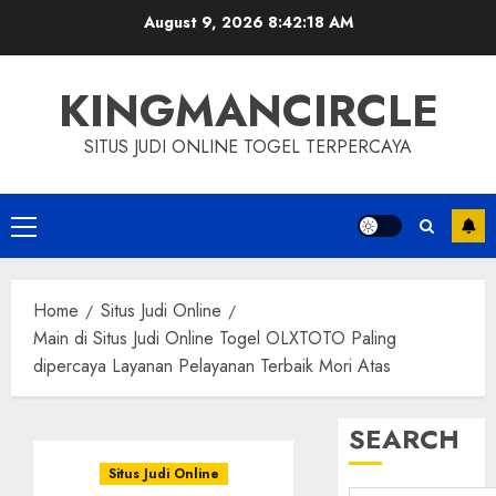
Skip
August 9, 2026
8:42:19 AM
to
content
KINGMANCIRCLE
SITUS JUDI ONLINE TOGEL TERPERCAYA
Primary
Menu
Home
Situs Judi Online
Main di Situs Judi Online Togel OLXTOTO Paling
dipercaya Layanan Pelayanan Terbaik Mori Atas
SEARCH
Situs Judi Online