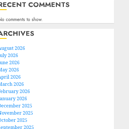
RECENT COMMENTS
No comments to show.
ARCHIVES
August 2026
July 2026
June 2026
May 2026
April 2026
March 2026
February 2026
January 2026
December 2025
November 2025
October 2025
September 2025