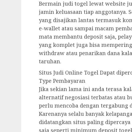
Bermain judi togel lewat website ju
jamin keluasaan tiap anggotanya. 
yang disajikan lantas termasuk kom
e-wallet atau sampai macam pemba
mata membantu deposit saja, pela
yang komplet juga bisa memperin
withdraw atau penarikan dana kal
taruhan.
Situs Judi Online Togel Dapat dipe
Type Pembayaran
Jika sekian lama ini anda terasa ka
alternatif negosiasi terbatas atau 
perlu mencoba dengan tergabung di 
Karenanya selalu banyak kelapang
didatangkan situs paling dipercaya 
saja seperti minimum deposit toge