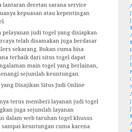
a lantaran deretan sarana service
uanya kepuasan atau kepentingan
l.
 pelayanan judi togel yang disiapkan
percaya telah disamakan juga berdasar
llers sekarang. Bukan cuma bisa
na terbaik dari situs togel dapat
engalaman main togel yang berlainan,
menangi sejumlah keuntungan.
yang Disajikan Situs Judi Online
pnya terus memberi layanan judi togel
gkan juga sejumlah layanan
in dalam web taruhan togel khusus
n sampai keuntungan cuma karena