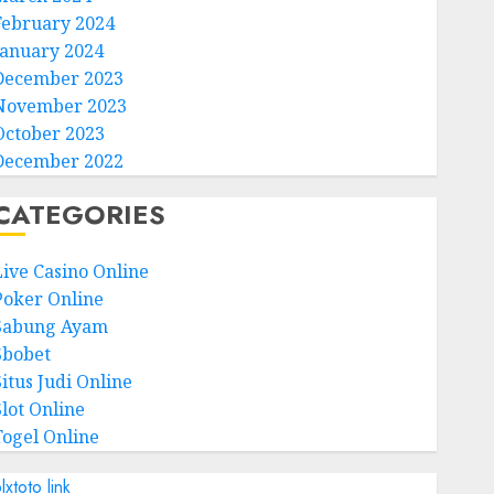
February 2024
January 2024
December 2023
November 2023
October 2023
December 2022
CATEGORIES
Live Casino Online
Poker Online
Sabung Ayam
Sbobet
Situs Judi Online
Slot Online
Togel Online
lxtoto link