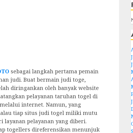
OTO
sebagai langkah pertama pemain
an judi. Buat bermain judi toge,
lah diringankan oleh banyak website
datangkan pelayanan taruhan togel di
melalui internet. Namun, yang
lau tiap situs judi togel miliki mutu
ari layanan pelayanan yang diberi.
tiap togellers direferensikan menunjuk