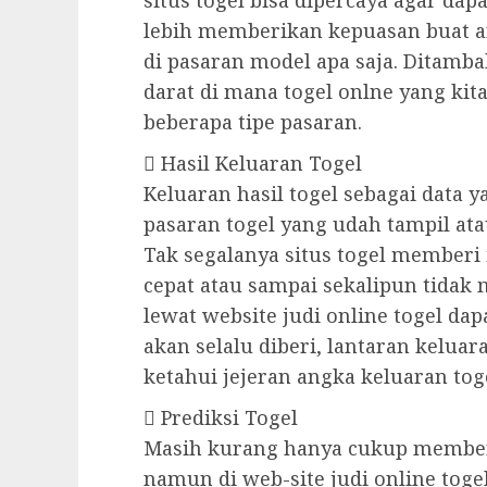
situs togel bisa dipercaya agar da
lebih memberikan kepuasan buat a
di pasaran model apa saja. Ditamba
darat di mana togel onlne yang kit
beberapa tipe pasaran.
 Hasil Keluaran Togel
Keluaran hasil togel sebagai data
pasaran togel yang udah tampil at
Tak segalanya situs togel memberi 
cepat atau sampai sekalipun tidak
lewat website judi online togel dap
akan selalu diberi, lantaran kelua
ketahui jejeran angka keluaran tog
 Prediksi Togel
Masih kurang hanya cukup memberi 
namun di web-site judi online togel