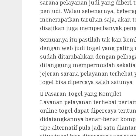
sarana pelayanan judi yang diberi 
penjudi. Walau sebenarnya, bebera
menempatkan taruhan saja, akan t
disajikan juga memperbanyak peng
Semuanya itu pastilah tak kan ke
dengan web judi togel yang paling 
sudah ditambahkan dengan pelbagai
ditanggung mempermudah sekalian
jejeran sarana pelayanan terhebat 
togel bisa dipercaya salah satunya:
 Pasaran Togel yang Komplet
Layanan pelayanan terhebat pertam
online togel dapat dipercaya tentu
didatangkannya benar-benar kompl
tipe alternatif pula jadi satu diant