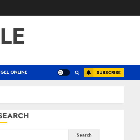
LE
GEL ONLINE
SUBSCRIBE
SEARCH
Search