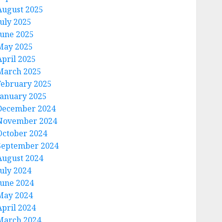
August 2025
July 2025
June 2025
May 2025
April 2025
March 2025
February 2025
January 2025
December 2024
November 2024
October 2024
September 2024
August 2024
July 2024
June 2024
May 2024
April 2024
March 2024