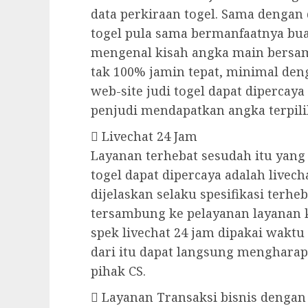
data perkiraan togel. Sama dengan 
togel pula sama bermanfaatnya bua
mengenal kisah angka main bersam
tak 100% jamin tepat, minimal den
web-site judi togel dapat dipercay
penjudi mendapatkan angka terpili
 Livechat 24 Jam
Layanan terhebat sesudah itu yang s
togel dapat dipercaya adalah livech
dijelaskan selaku spesifikasi ter
tersambung ke pelayanan layanan k
spek livechat 24 jam dipakai wa
dari itu dapat langsung mengharap
pihak CS.
 Layanan Transaksi bisnis dengan