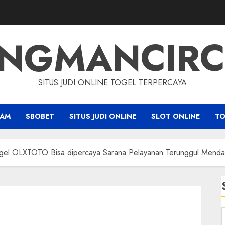
INGMANCIRC
SITUS JUDI ONLINE TOGEL TERPERCAYA
YAM
SBOBET
SITUS JUDI ONLINE
SLOT ONLINE
TO
 Togel OLXTOTO Bisa dipercaya Sarana Pelayanan Terunggul Mend