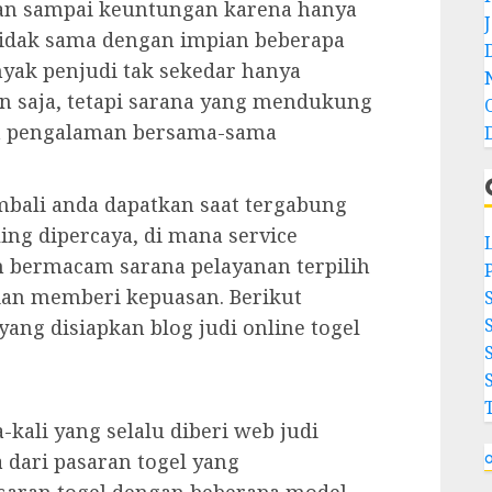
an sampai keuntungan karena hanya
 tidak sama dengan impian beberapa
yak penjudi tak sekedar hanya
saja, tetapi sarana yang mendukung
n pengalaman bersama-sama
mbali anda dapatkan saat tergabung
ling dipercaya, di mana service
 bermacam sarana pelayanan terpilih
an memberi kepuasan. Berikut
yang disiapkan blog judi online togel
kali yang selalu diberi web judi
o
a dari pasaran togel yang