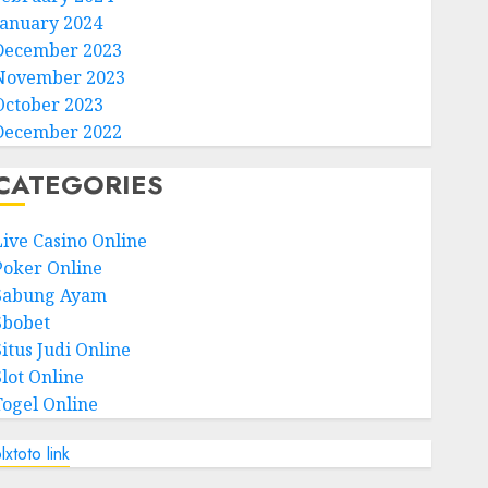
January 2024
December 2023
November 2023
October 2023
December 2022
CATEGORIES
Live Casino Online
Poker Online
Sabung Ayam
Sbobet
Situs Judi Online
Slot Online
Togel Online
lxtoto link