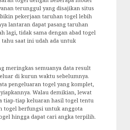
saran togel dengan beberapa model
yanan terunggul yang disajikan situs
 bikin pekerjaan taruhan togel lebih
a lantaran dapat pasang taruhan
ah lagi, tidak sama dengan abad togel
a tahu saat ini udah ada untuk
ang meringkas semuanya data result
keluar di kurun waktu sebelumnya.
data pengeluaran togel yang komplet,
nyiapkannya. Walau demikian, lewat
a tiap-tiap keluaran hasil togel tentu
an togel berfungsi untuk anggota
gel hingga dapat cari angka terpilih.