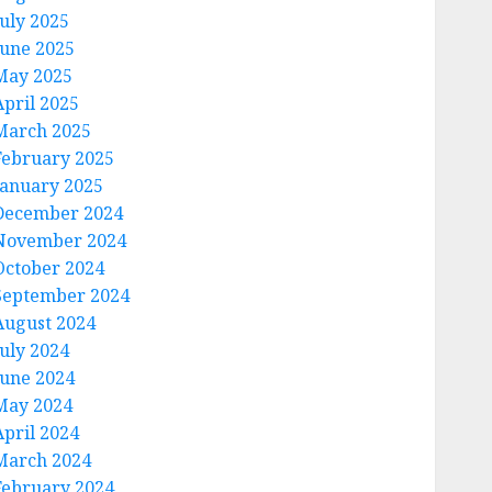
July 2025
June 2025
May 2025
April 2025
March 2025
February 2025
January 2025
December 2024
November 2024
October 2024
September 2024
August 2024
July 2024
June 2024
May 2024
April 2024
March 2024
February 2024