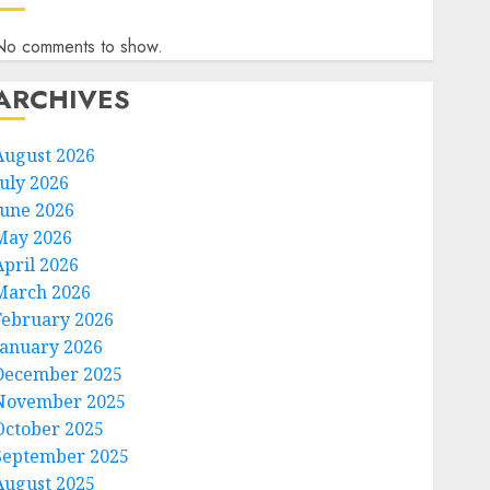
No comments to show.
ARCHIVES
August 2026
July 2026
June 2026
May 2026
April 2026
March 2026
February 2026
January 2026
December 2025
November 2025
October 2025
September 2025
August 2025