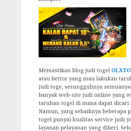
Memastikan blog judi togel
OLXTO
atau bettor yang mau lakukan tar
judi toge, sesungguhnya semuanya
banyak web-site judi online yang 
taruhan togel di mana dapat dicari
Namun, yang sebaiknya beberapa penj
togel punyai kualitas service judi 
layanan pelayanan yang diberi. Sebab