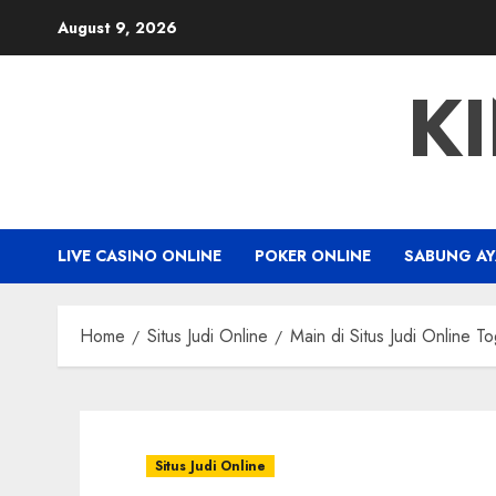
Skip
August 9, 2026
to
content
K
LIVE CASINO ONLINE
POKER ONLINE
SABUNG A
Home
Situs Judi Online
Main di Situs Judi Online
Situs Judi Online