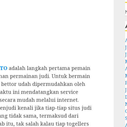
TO
adalah langkah pertama pemain
uhan permainan judi. Untuk bermain
 bettor udah dipermudahkan oleh
waktu ini mendatangkan service
 secara mudah melalui internet.
udi kenali jika tiap-tiap situs judi
yang tidak sama, termaksud dari
 itu, tak salah kalau tiap togellers