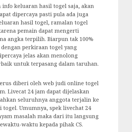
nfo keluaran hasil togel saja, akan
dapat dipercaya pasti pula ada juga
eluaran hasil togel, ramalan togel
karena pemain dapat mengerti
a angka terpilih. Biarpun tak 100%
 dengan perkiraan togel yang
dipercaya jelas akan menolong
rbaik untuk terpasang dalam taruhan.
erus diberi oleh web judi online togel
am. Livecat 24 jam dapat dijelaskan
ahkan seluruhnya anggota terjalin ke
i togel. Umumnya, spek livechat 24
yam masalah maka dari itu langsung
sewaktu-waktu kepada pihak CS.