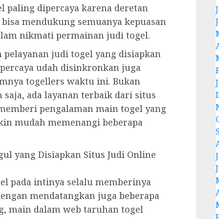
l paling dipercaya karena deretan
ya bisa mendukung semuanya kepuasan
am nikmati permainan judi togel.
 pelayanan judi togel yang disiapkan
dipercaya udah disinkronkan juga
nya togellers waktu ini. Bukan
aja, ada layanan terbaik dari situs
n memberi pengalaman main togel yang
makin mudah memenangi beberapa
ul yang Disiapkan Situs Judi Online
el pada intinya selalu memberinya
a dengan mendatangkan juga beberapa
, main dalam web taruhan togel