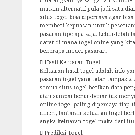
didatangkannya sangatlah komplet.
macam alternatif pula jadi satu dia
situs togel bisa dipercaya agar bis
memberi kepuasan untuk pesertany
pasaran tipe apa saja. Lebih-lebih 
darat di mana togel onlne yang kita
beberapa model pasaran.
 Hasil Keluaran Togel
Keluaran hasil togel adalah info y
pasaran togel yang telah tampak at
semua situs togel berikan data pen
atau sampai benar-benar tak meny
online togel paling dipercaya tiap-t
diberi, lantaran keluaran togel ber
angka keluaran togel maka dari itu 
 Prediksi Togel