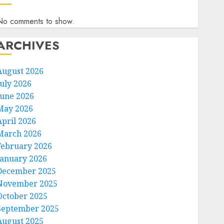
No comments to show.
ARCHIVES
August 2026
July 2026
June 2026
May 2026
April 2026
March 2026
February 2026
January 2026
December 2025
November 2025
October 2025
September 2025
August 2025