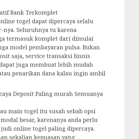
atif Bank Terkomplet
nline togel dapat dipercaya selalu
-nya. Seluruhnya tu karena
uga termasuk komplet dari dimulai
 juga model pembayaran pulsa. Bukan
t saja, service transaksi bisnis
dapat juga membuat lebih mudah
tau penarikan dana kalau ingin ambil
ercaya Deposit Paling murah Semuanya
lau main togel itu susah sebab opsi
modal besar, karenanya anda perlu
di online togel paling dipercaya.
nan sekalian kepuasan yang