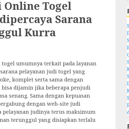
i Online Togel
dipercaya Sarana
ggul Kurra
i togel umumnya terkait pada layanan
 sarana pelayanan judi togel yang
h oke, komplet serta sama dengan
bisa dijamin jika beberapa penjudi
rasa senang. Sama dengan kepuasan
 tergabung dengan web-site judi
ana pelayanan judinya terus maksimum
nan terunggul yang disiapkan terlalu