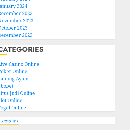
January 2024
December 2023
November 2023
October 2023
December 2022
CATEGORIES
Live Casino Online
Poker Online
Sabung Ayam
Sbobet
Situs Judi Online
Slot Online
Togel Online
lxtoto link