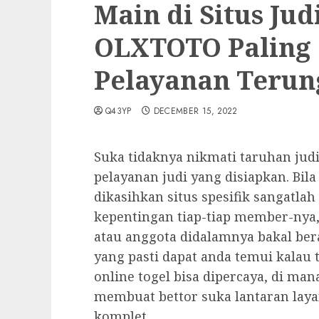
Main di Situs Jud
OLXTOTO Paling 
Pelayanan Terun
Q43YP
DECEMBER 15, 2022
Suka tidaknya nikmati taruhan jud
pelayanan judi yang disiapkan. Bila
dikasihkan situs spesifik sangatla
kepentingan tiap-tiap member-nya, 
atau anggota didalamnya bakal be
yang pasti dapat anda temui kalau
online togel bisa dipercaya, di m
membuat bettor suka lantaran laya
komplet.