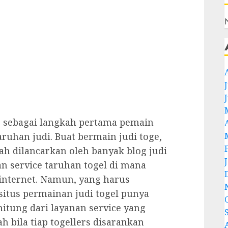
O
sebagai langkah pertama pemain
aruhan judi. Buat bermain judi toge,
h dilancarkan oleh banyak blog judi
 service taruhan togel di mana
 internet. Namun, yang harus
 situs permainan judi togel punya
rhitung dari layanan service yang
ah bila tiap togellers disarankan