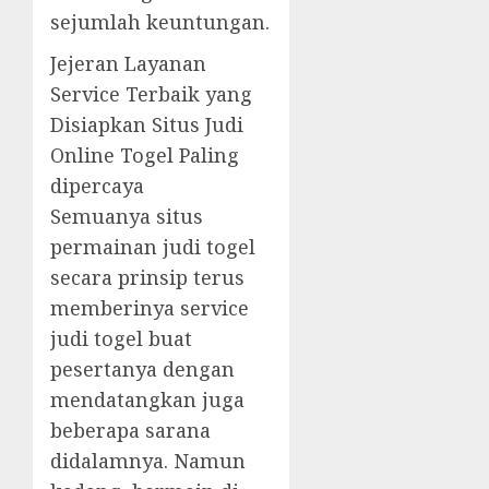
sejumlah keuntungan.
Jejeran Layanan
Service Terbaik yang
Disiapkan Situs Judi
Online Togel Paling
dipercaya
Semuanya situs
permainan judi togel
secara prinsip terus
memberinya service
judi togel buat
pesertanya dengan
mendatangkan juga
beberapa sarana
didalamnya. Namun