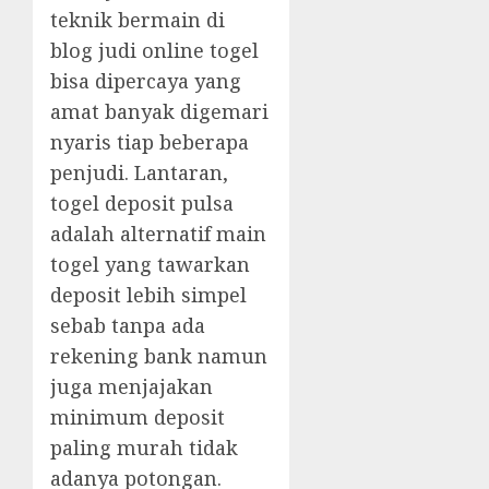
teknik bermain di
blog judi online togel
bisa dipercaya yang
amat banyak digemari
nyaris tiap beberapa
penjudi. Lantaran,
togel deposit pulsa
adalah alternatif main
togel yang tawarkan
deposit lebih simpel
sebab tanpa ada
rekening bank namun
juga menjajakan
minimum deposit
paling murah tidak
adanya potongan.