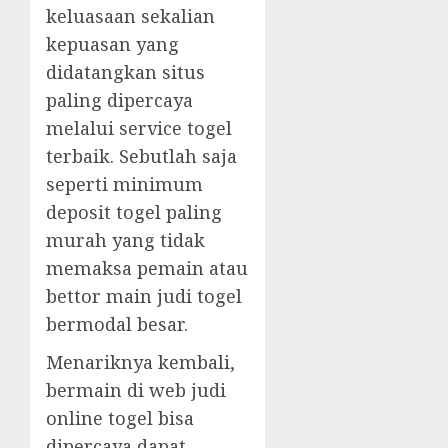
keluasaan sekalian
kepuasan yang
didatangkan situs
paling dipercaya
melalui service togel
terbaik. Sebutlah saja
seperti minimum
deposit togel paling
murah yang tidak
memaksa pemain atau
bettor main judi togel
bermodal besar.
Menariknya kembali,
bermain di web judi
online togel bisa
dipercaya dapat