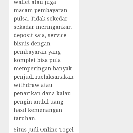
wallet atau juga
macam pembayaran
pulsa. Tidak sekedar
sekadar meringankan
deposit saja, service
bisnis dengan
pembayaran yang
komplet bisa pula
memperingan banyak
penjudi melaksanakan
withdraw atau
penarikan dana kalau
pengin ambil uang
hasil kemenangan
taruhan.
Situs Judi Online Togel