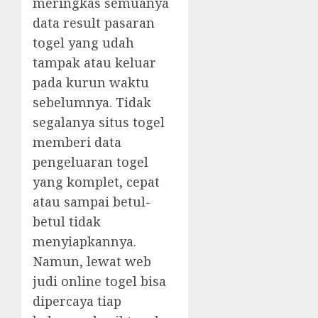
meringkas semuanya
data result pasaran
togel yang udah
tampak atau keluar
pada kurun waktu
sebelumnya. Tidak
segalanya situs togel
memberi data
pengeluaran togel
yang komplet, cepat
atau sampai betul-
betul tidak
menyiapkannya.
Namun, lewat web
judi online togel bisa
dipercaya tiap