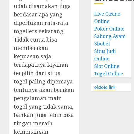
udah disamakan juga
Live Casino
berdasar apa yang
Online
diperlukan rata-rata
Poker Online
togellers sekarang.
Sabung Ayam
Tidak cuma bisa
Sbobet
memberikan
Situs Judi
kepuasan saja,
Online
terdapatnya layanan
Slot Online
terpilih dari situs
Togel Online
togel paling dipercaya
olxtoto link
tentunya akan berikan
pengalaman main
togel yang tidak sama,
bahkan juga lebih bisa
ringan meraih
kemenangan