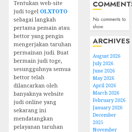
COMMENT
Tentukan web-site
judi togel
OLXTOTO
sebagai langkah
No comments to
show.
pertama pemain atau
bettor yang pengin
ARCHIVES
mengerjakan taruhan
permainan judi. Buat
August 2026
bermain judi toge,
July 2026
sesungguhnya semua
June 2026
bettor telah
May 2026
dilancarkan oleh
April 2026
March 2026
banyaknya website
February 2026
judi online yang
January 2026
sekarang ini
December
mendatangkan
2025
pelayanan taruhan
November