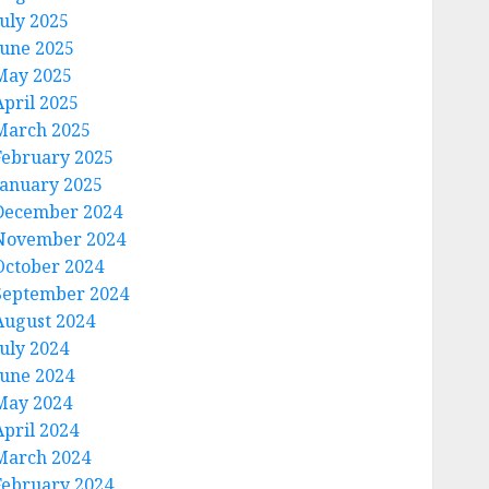
July 2025
June 2025
May 2025
April 2025
March 2025
February 2025
January 2025
December 2024
November 2024
October 2024
September 2024
August 2024
July 2024
June 2024
May 2024
April 2024
March 2024
February 2024