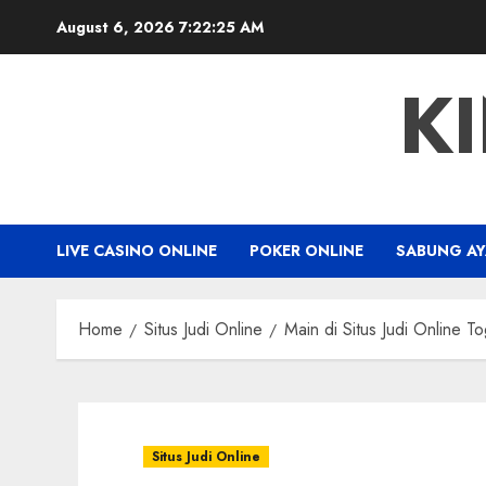
Skip
August 6, 2026
7:22:26 AM
to
content
K
LIVE CASINO ONLINE
POKER ONLINE
SABUNG A
Home
Situs Judi Online
Main di Situs Judi Online 
Situs Judi Online