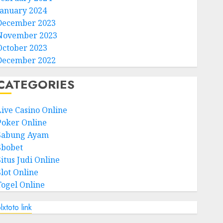
January 2024
December 2023
November 2023
October 2023
December 2022
CATEGORIES
Live Casino Online
Poker Online
Sabung Ayam
Sbobet
Situs Judi Online
Slot Online
Togel Online
lxtoto link