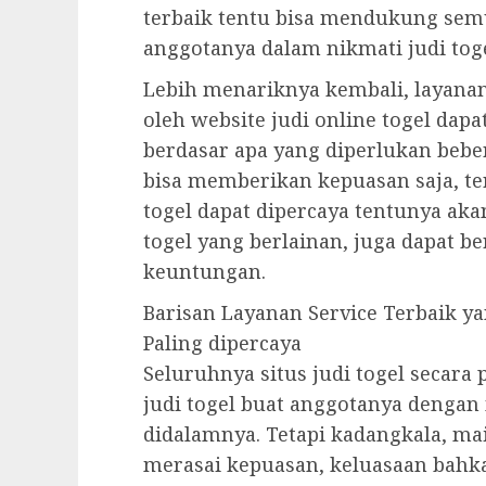
terbaik tentu bisa mendukung sem
anggotanya dalam nikmati judi toge
Lebih menariknya kembali, layanan
oleh website judi online togel dap
berdasar apa yang diperlukan bebe
bisa memberikan kepuasan saja, ter
togel dapat dipercaya tentunya a
togel yang berlainan, juga dapat
keuntungan.
Barisan Layanan Service Terbaik yan
Paling dipercaya
Seluruhnya situs judi togel secara
judi togel buat anggotanya denga
didalamnya. Tetapi kadangkala, mai
merasai kepuasan, keluasaan bahk