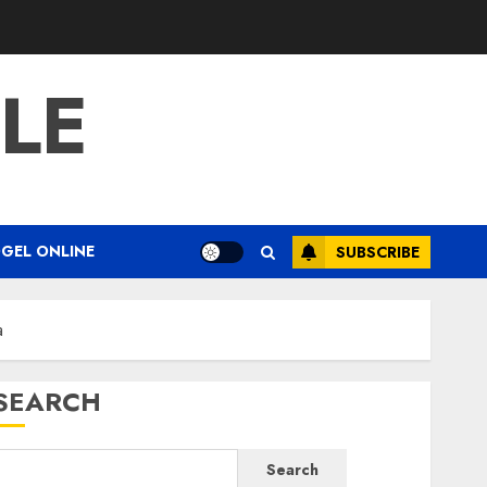
LE
GEL ONLINE
SUBSCRIBE
a
SEARCH
Search