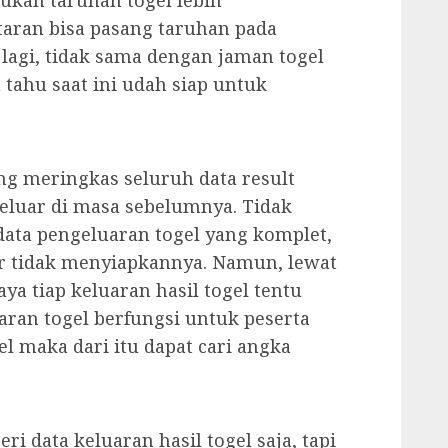
bukan taruhan togel lebih
aran bisa pasang taruhan pada
lagi, tidak sama dengan jaman togel
 tahu saat ini udah siap untuk
ang meringkas seluruh data result
keluar di masa sebelumnya. Tidak
data pengeluaran togel yang komplet,
ar tidak menyiapkannya. Namun, lewat
aya tiap keluaran hasil togel tentu
aran togel berfungsi untuk peserta
el maka dari itu dapat cari angka
 data keluaran hasil togel saja, tapi