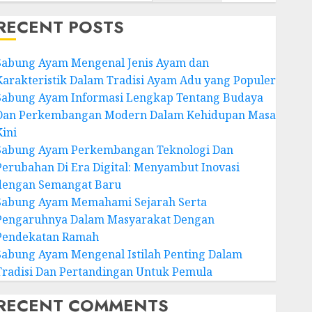
RECENT POSTS
Sabung Ayam Mengenal Jenis Ayam dan
Karakteristik Dalam Tradisi Ayam Adu yang Populer
Sabung Ayam Informasi Lengkap Tentang Budaya
Dan Perkembangan Modern Dalam Kehidupan Masa
Kini
Sabung Ayam Perkembangan Teknologi Dan
Perubahan Di Era Digital: Menyambut Inovasi
dengan Semangat Baru
Sabung Ayam Memahami Sejarah Serta
Pengaruhnya Dalam Masyarakat Dengan
Pendekatan Ramah
Sabung Ayam Mengenal Istilah Penting Dalam
Tradisi Dan Pertandingan Untuk Pemula
RECENT COMMENTS