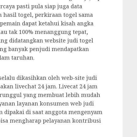
ercaya pasti pula siap juga data
n hasil togel, perkiraan togel sama
 pemain dapat ketahui kisah angka
lau tak 100% menanggung tepat,
ng didatangkan website judi togel
long banyak penjudi mendapatkan
lam taruhan.
elalu dikasihkan oleh web-site judi
akan livechat 24 jam. Livecat 24 jam
 terunggul yang membuat lebih mudah
ayanan layanan konsumen web judi
 jam dipakai di saat anggota mengenyam
bisa mengharap pelayanan kontribusi