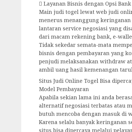
 Layanan Bisnis dengan Opsi Ban
Main judi togel lewat web judi onli
menerus menanggung keringanan ti
lantaran service negosiasi yang di
dari macam rekening bank, e-wall
Tidak sekedar semata-mata memper
bisnis dengan pembayaran yang k
penjudi melaksanakan withdraw ata
ambil uang hasil kemenangan taru
Situs Judi Online Togel Bisa diper
Model Pembayaran
Apabila sekian lama ini anda beras
alternatif negosiasi terbatas atau
butuh mencoba dengan masuk di web
Karena selalu banyak keringanan s
situs bisa dipercaya melalui pelaya