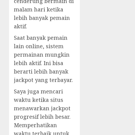
cenderung bermain di
malam hari ketika
lebih banyak pemain
aktif.
Saat banyak pemain
lain online, sistem
permainan mungkin
lebih aktif. Ini bisa
berarti lebih banyak
jackpot yang terbayar.
Saya juga mencari
waktu ketika situs
menawarkan jackpot
progresif lebih besar.
Memperhatikan
waktu terbaik untuk