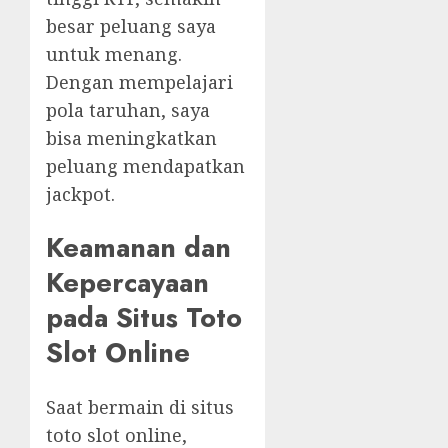
besar peluang saya
untuk menang.
Dengan mempelajari
pola taruhan, saya
bisa meningkatkan
peluang mendapatkan
jackpot.
Keamanan dan
Kepercayaan
pada Situs Toto
Slot Online
Saat bermain di situs
toto slot online,