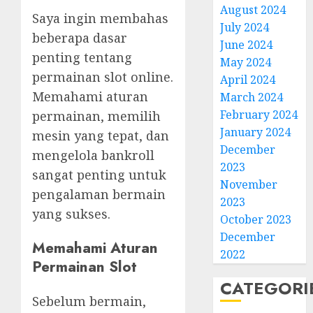
August 2024
Saya ingin membahas
July 2024
beberapa dasar
June 2024
penting tentang
May 2024
permainan slot online.
April 2024
Memahami aturan
March 2024
February 2024
permainan, memilih
January 2024
mesin yang tepat, dan
December
mengelola bankroll
2023
sangat penting untuk
November
pengalaman bermain
2023
yang sukses.
October 2023
December
Memahami Aturan
2022
Permainan Slot
CATEGORI
Sebelum bermain,