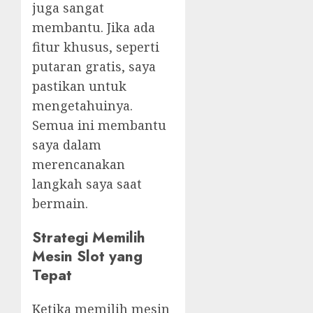
juga sangat
membantu. Jika ada
fitur khusus, seperti
putaran gratis, saya
pastikan untuk
mengetahuinya.
Semua ini membantu
saya dalam
merencanakan
langkah saya saat
bermain.
Strategi Memilih
Mesin Slot yang
Tepat
Ketika memilih mesin