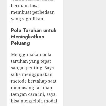
bermain bisa
membuat perbedaan
yang signifikan.
Pola Taruhan untuk
Meningkatkan
Peluang
Menggunakan pola
taruhan yang tepat
sangat penting. Saya
suka menggunakan
metode bertahap saat
memasang taruhan.
Dengan cara ini, saya
bisa mengelola modal