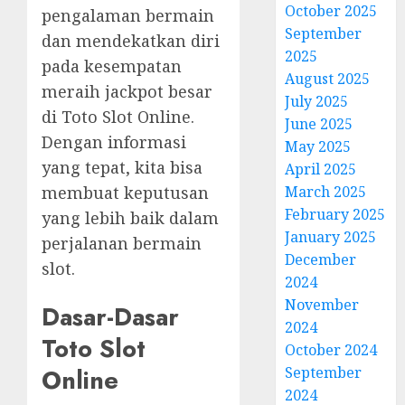
October 2025
pengalaman bermain
September
dan mendekatkan diri
2025
pada kesempatan
August 2025
meraih jackpot besar
July 2025
di Toto Slot Online.
June 2025
Dengan informasi
May 2025
yang tepat, kita bisa
April 2025
membuat keputusan
March 2025
February 2025
yang lebih baik dalam
January 2025
perjalanan bermain
December
slot.
2024
November
Dasar-Dasar
2024
Toto Slot
October 2024
September
Online
2024