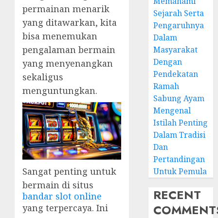
Memahami
permainan menarik
Sejarah Serta
yang ditawarkan, kita
Pengaruhnya
bisa menemukan
Dalam
pengalaman bermain
Masyarakat
Dengan
yang menyenangkan
Pendekatan
sekaligus
Ramah
menguntungkan.
Sabung Ayam
Mengenal
Istilah Penting
Dalam Tradisi
Dan
Pertandingan
Sangat penting untuk
Untuk Pemula
bermain di situs
RECENT
bandar slot online
COMMENT
yang terpercaya. Ini