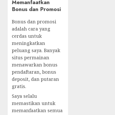
Memanfaatkan
Bonus dan Promosi
Bonus dan promosi
adalah cara yang
cerdas untuk
meningkatkan
peluang saya. Banyak
situs permainan
menawarkan bonus
pendaftaran, bonus
deposit, dan putaran
gratis.
Saya selalu
memastikan untuk
memanfaatkan semua