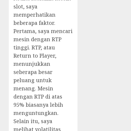
slot, saya
memperhatikan
beberapa faktor.
Pertama, saya mencari
mesin dengan RTP
tinggi. RTP, atau
Return to Player,
menunjukkan
seberapa besar
peluang untuk
menang. Mesin
dengan RTP di atas
95% biasanya lebih
menguntungkan.
Selain itu, saya
melihat volatilitas