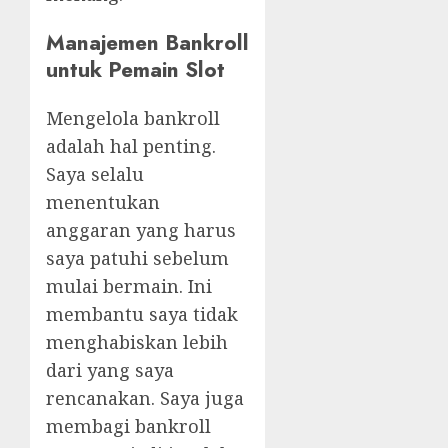
Manajemen Bankroll
untuk Pemain Slot
Mengelola bankroll
adalah hal penting.
Saya selalu
menentukan
anggaran yang harus
saya patuhi sebelum
mulai bermain. Ini
membantu saya tidak
menghabiskan lebih
dari yang saya
rencanakan. Saya juga
membagi bankroll