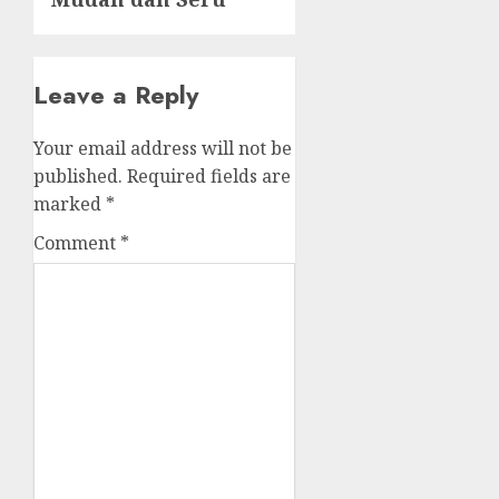
Leave a Reply
Your email address will not be
published.
Required fields are
marked
*
Comment
*