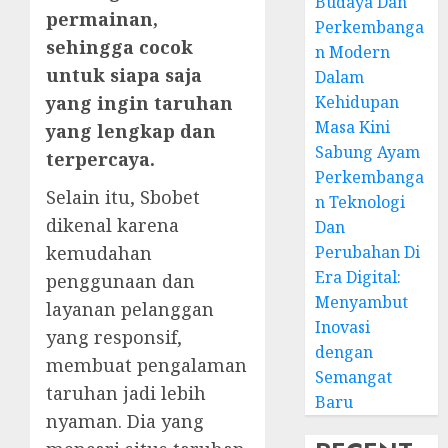
Budaya Dan
permainan,
Perkembanga
sehingga cocok
n Modern
untuk siapa saja
Dalam
Kehidupan
yang ingin taruhan
Masa Kini
yang lengkap dan
Sabung Ayam
terpercaya.
Perkembanga
Selain itu, Sbobet
n Teknologi
dikenal karena
Dan
Perubahan Di
kemudahan
Era Digital:
penggunaan dan
Menyambut
layanan pelanggan
Inovasi
yang responsif,
dengan
membuat pengalaman
Semangat
taruhan jadi lebih
Baru
nyaman. Dia yang