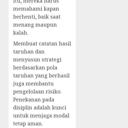
itu, mereka harus
memahami kapan
berhenti, baik saat
menang maupun
kalah.
Membuat catatan hasil
taruhan dan
menyusun strategi
berdasarkan pola
taruhan yang berhasil
juga membantu
pengelolaan risiko.
Penekanan pada
disiplin adalah kunci
untuk menjaga modal
tetap aman.