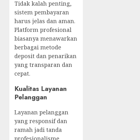
Tidak kalah penting,
sistem pembayaran
harus jelas dan aman.
Platform profesional
biasanya menawarkan
berbagai metode
deposit dan penarikan
yang transparan dan
cepat.
Kualitas Layanan
Pelanggan
Layanan pelanggan
yang responsif dan
ramah jadi tanda
profesionalisme