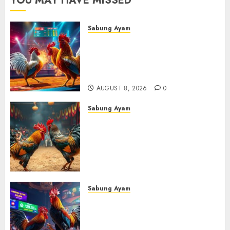
YOU MAY HAVE MISSED
Pengalaman
Bermain
Maksimal
Sabung Ayam
Sabung Ayam Panduan
JULY 17,
Memahami Aturan Dasar Dan
2026
Tradisi Pertandingan Dengan
0
Mudah dan Seru
AUGUST 8, 2026
0
Sabung Ayam
Sabung Ayam Mengenal
Sejarah Dan
Perkembangannya Di
Berbagai Daerah dengan Cara
Asyik
AUGUST 7, 2026
0
Sabung Ayam
Sabung Ayam Mengenal Jenis
Ayam dan Karakteristik
Dalam Tradisi Ayam Adu yang