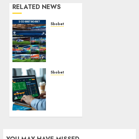
RELATED NEWS
Sbobet
Sbobet
Terpercaya
Dengan
Layanan
Profesional
Dan
Platform
Sbobet
Modern
Sbobet
Untuk
Terbaik
Pengalaman
Dengan
Bermain
Sistem
Terbaik
Cepat
Dan
JULY 18,
Teknologi
2026
Terkini
0
Untuk