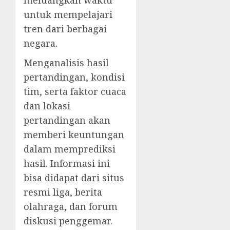
untuk mempelajari
tren dari berbagai
negara.
Menganalisis hasil
pertandingan, kondisi
tim, serta faktor cuaca
dan lokasi
pertandingan akan
memberi keuntungan
dalam memprediksi
hasil. Informasi ini
bisa didapat dari situs
resmi liga, berita
olahraga, dan forum
diskusi penggemar.