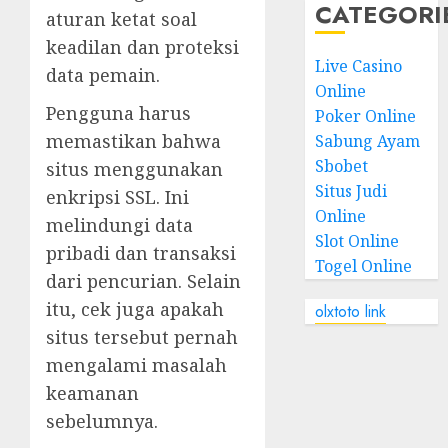
CATEGORI
aturan ketat soal
keadilan dan proteksi
Live Casino
data pemain.
Online
Pengguna harus
Poker Online
memastikan bahwa
Sabung Ayam
Sbobet
situs menggunakan
Situs Judi
enkripsi SSL. Ini
Online
melindungi data
Slot Online
pribadi dan transaksi
Togel Online
dari pencurian. Selain
itu, cek juga apakah
olxtoto link
situs tersebut pernah
mengalami masalah
keamanan
sebelumnya.