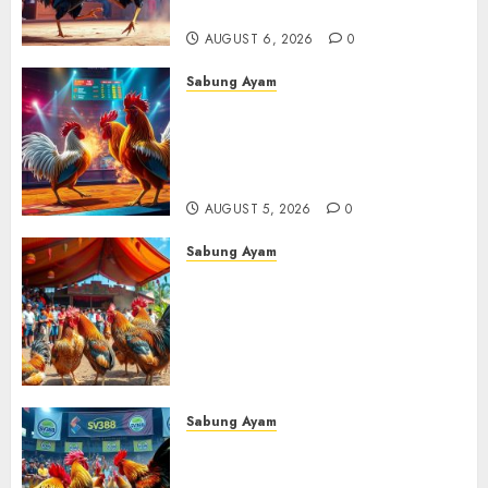
Populer
AUGUST 6, 2026
0
Sabung Ayam
Sabung Ayam Informasi
Lengkap Tentang Budaya Dan
Perkembangan Modern Dalam
Kehidupan Masa Kini
AUGUST 5, 2026
0
Sabung Ayam
Sabung Ayam Perkembangan
Teknologi Dan Perubahan Di
Era Digital: Menyambut
Inovasi dengan Semangat
Baru
AUGUST 4, 2026
0
Sabung Ayam
Sabung Ayam Memahami
Sejarah Serta Pengaruhnya