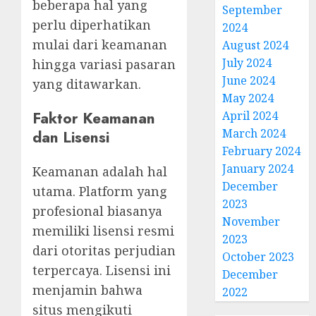
beberapa hal yang
September
perlu diperhatikan
2024
mulai dari keamanan
August 2024
July 2024
hingga variasi pasaran
June 2024
yang ditawarkan.
May 2024
Faktor Keamanan
April 2024
March 2024
dan Lisensi
February 2024
January 2024
Keamanan adalah hal
December
utama. Platform yang
2023
profesional biasanya
November
memiliki lisensi resmi
2023
dari otoritas perjudian
October 2023
terpercaya. Lisensi ini
December
menjamin bahwa
2022
situs mengikuti