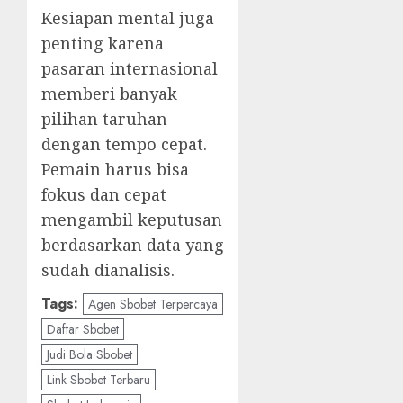
Kesiapan mental juga
penting karena
pasaran internasional
memberi banyak
pilihan taruhan
dengan tempo cepat.
Pemain harus bisa
fokus dan cepat
mengambil keputusan
berdasarkan data yang
sudah dianalisis.
Tags:
Agen Sbobet Terpercaya
Daftar Sbobet
Judi Bola Sbobet
Link Sbobet Terbaru