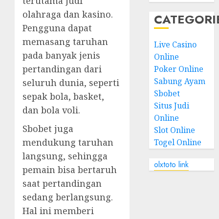
terutama judi
olahraga dan kasino.
CATEGORI
Pengguna dapat
memasang taruhan
Live Casino
pada banyak jenis
Online
pertandingan dari
Poker Online
Sabung Ayam
seluruh dunia, seperti
Sbobet
sepak bola, basket,
Situs Judi
dan bola voli.
Online
Sbobet juga
Slot Online
mendukung taruhan
Togel Online
langsung, sehingga
olxtoto link
pemain bisa bertaruh
saat pertandingan
sedang berlangsung.
Hal ini memberi