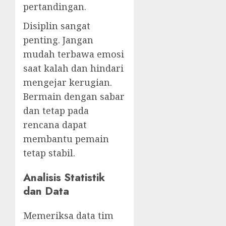
pertandingan.
Disiplin sangat
penting. Jangan
mudah terbawa emosi
saat kalah dan hindari
mengejar kerugian.
Bermain dengan sabar
dan tetap pada
rencana dapat
membantu pemain
tetap stabil.
Analisis Statistik
dan Data
Memeriksa data tim