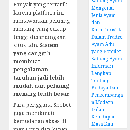
Sabung Ayam
Banyak yang tertarik
Mengenal
karena platform ini
Jenis Ayam
menawarkan peluang
dan
menang yang cukup
Karakteristik
tinggi dibandingkan
Dalam Tradisi
Ayam Adu
situs lain.
Sistem
yang Populer
yang canggih
Sabung Ayam
membuat
Informasi
pengalaman
Lengkap
taruhan jadi lebih
Tentang
mudah dan peluang
Budaya Dan
menang lebih besar.
Perkembanga
n Modern
Para pengguna Sbobet
Dalam
juga menikmati
Kehidupan
kemudahan akses di
Masa Kini
mana pun dan kapan