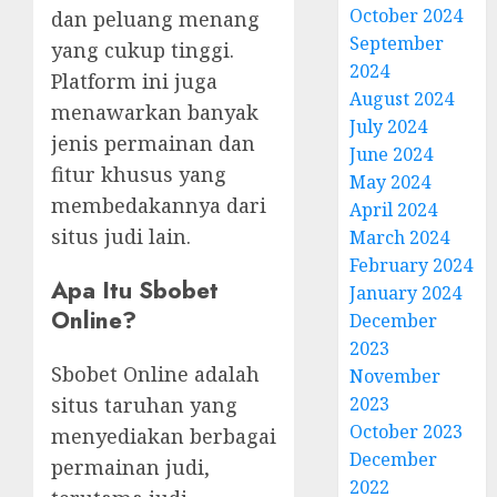
October 2024
dan peluang menang
September
yang cukup tinggi.
2024
Platform ini juga
August 2024
menawarkan banyak
July 2024
jenis permainan dan
June 2024
fitur khusus yang
May 2024
membedakannya dari
April 2024
situs judi lain.
March 2024
February 2024
Apa Itu Sbobet
January 2024
Online?
December
2023
Sbobet Online adalah
November
2023
situs taruhan yang
October 2023
menyediakan berbagai
December
permainan judi,
2022