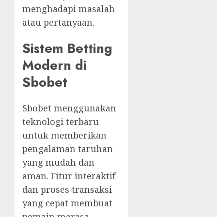
menghadapi masalah
atau pertanyaan.
Sistem Betting
Modern di
Sbobet
Sbobet menggunakan
teknologi terbaru
untuk memberikan
pengalaman taruhan
yang mudah dan
aman. Fitur interaktif
dan proses transaksi
yang cepat membuat
pemain merasa