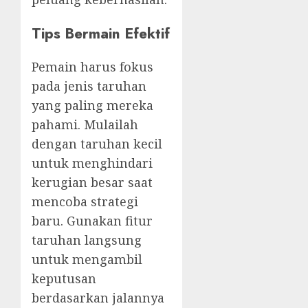
Tips Bermain Efektif
Pemain harus fokus
pada jenis taruhan
yang paling mereka
pahami. Mulailah
dengan taruhan kecil
untuk menghindari
kerugian besar saat
mencoba strategi
baru. Gunakan fitur
taruhan langsung
untuk mengambil
keputusan
berdasarkan jalannya