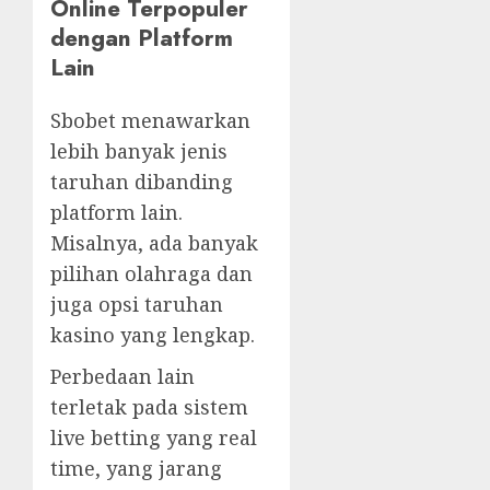
Online Terpopuler
dengan Platform
Lain
Sbobet menawarkan
lebih banyak jenis
taruhan dibanding
platform lain.
Misalnya, ada banyak
pilihan olahraga dan
juga opsi taruhan
kasino yang lengkap.
Perbedaan lain
terletak pada sistem
live betting yang real
time, yang jarang