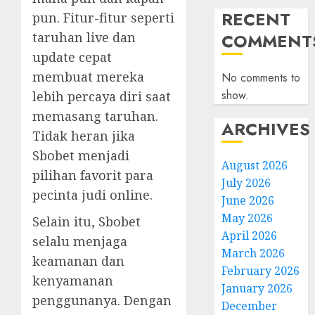
RECENT
pun. Fitur-fitur seperti
COMMENT
taruhan live dan
update cepat
membuat mereka
No comments to
show.
lebih percaya diri saat
memasang taruhan.
ARCHIVES
Tidak heran jika
Sbobet menjadi
August 2026
pilihan favorit para
July 2026
pecinta judi online.
June 2026
May 2026
Selain itu, Sbobet
April 2026
selalu menjaga
March 2026
keamanan dan
February 2026
kenyamanan
January 2026
penggunanya. Dengan
December