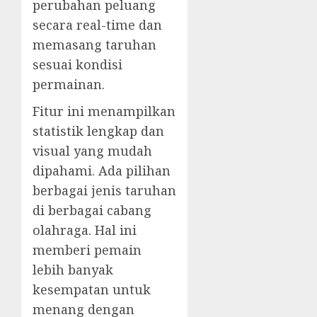
perubahan peluang
secara real-time dan
memasang taruhan
sesuai kondisi
permainan.
Fitur ini menampilkan
statistik lengkap dan
visual yang mudah
dipahami. Ada pilihan
berbagai jenis taruhan
di berbagai cabang
olahraga. Hal ini
memberi pemain
lebih banyak
kesempatan untuk
menang dengan