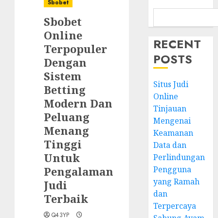
Sbobet
Sbobet
Online
RECENT
Terpopuler
POSTS
Dengan
Sistem
Situs Judi
Betting
Online
Modern Dan
Tinjauan
Peluang
Mengenai
Menang
Keamanan
Tinggi
Data dan
Untuk
Perlindungan
Pengalaman
Pengguna
yang Ramah
Judi
dan
Terbaik
Terpercaya
Q43YP