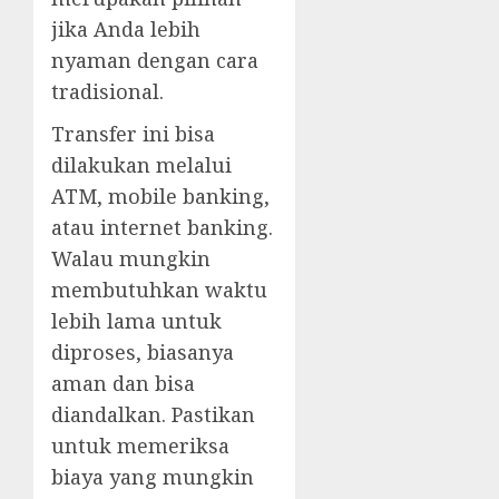
jika Anda lebih
nyaman dengan cara
tradisional.
Transfer ini bisa
dilakukan melalui
ATM, mobile banking,
atau internet banking.
Walau mungkin
membutuhkan waktu
lebih lama untuk
diproses, biasanya
aman dan bisa
diandalkan. Pastikan
untuk memeriksa
biaya yang mungkin