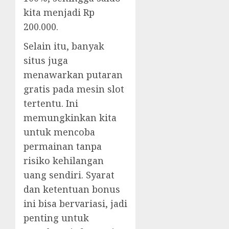
kita menjadi Rp
200.000.
Selain itu, banyak
situs juga
menawarkan putaran
gratis pada mesin slot
tertentu. Ini
memungkinkan kita
untuk mencoba
permainan tanpa
risiko kehilangan
uang sendiri. Syarat
dan ketentuan bonus
ini bisa bervariasi, jadi
penting untuk