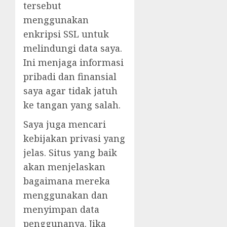
tersebut
menggunakan
enkripsi SSL untuk
melindungi data saya.
Ini menjaga informasi
pribadi dan finansial
saya agar tidak jatuh
ke tangan yang salah.
Saya juga mencari
kebijakan privasi yang
jelas. Situs yang baik
akan menjelaskan
bagaimana mereka
menggunakan dan
menyimpan data
penggunanya. Jika