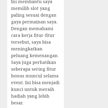
Ini membantu saya
memilih slot yang
paling sesuai dengan
gaya permainan saya.
Dengan memahami
cara kerja fitur-fitur
tersebut, saya bisa
meningkatkan
peluang kemenangan.
Saya juga perhatikan
seberapa sering fitur
bonus muncul selama
event. Ini bisa menjadi
kunci untuk meraih
hadiah yang lebih
besar.