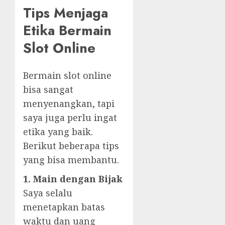
Tips Menjaga
Etika Bermain
Slot Online
Bermain slot online
bisa sangat
menyenangkan, tapi
saya juga perlu ingat
etika yang baik.
Berikut beberapa tips
yang bisa membantu.
1. Main dengan Bijak
Saya selalu
menetapkan batas
waktu dan uang