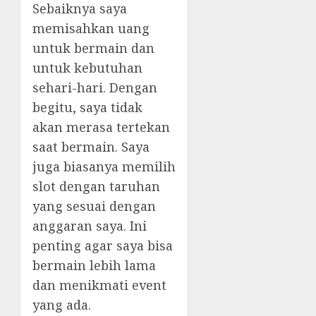
Sebaiknya saya
memisahkan uang
untuk bermain dan
untuk kebutuhan
sehari-hari. Dengan
begitu, saya tidak
akan merasa tertekan
saat bermain. Saya
juga biasanya memilih
slot dengan taruhan
yang sesuai dengan
anggaran saya. Ini
penting agar saya bisa
bermain lebih lama
dan menikmati event
yang ada.