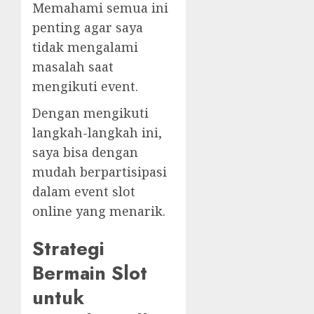
Memahami semua ini
penting agar saya
tidak mengalami
masalah saat
mengikuti event.
Dengan mengikuti
langkah-langkah ini,
saya bisa dengan
mudah berpartisipasi
dalam event slot
online yang menarik.
Strategi
Bermain Slot
untuk