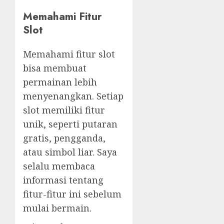
Memahami Fitur
Slot
Memahami fitur slot
bisa membuat
permainan lebih
menyenangkan. Setiap
slot memiliki fitur
unik, seperti putaran
gratis, pengganda,
atau simbol liar. Saya
selalu membaca
informasi tentang
fitur-fitur ini sebelum
mulai bermain.