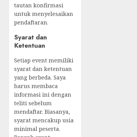
tautan konfirmasi
untuk menyelesaikan
pendaftaran.
Syarat dan
Ketentuan
Setiap event memiliki
syarat dan ketentuan
yang berbeda. Saya
harus membaca
informasi ini dengan
teliti sebelum
mendaftar. Biasanya,
syarat mencakup usia
minimal peserta.