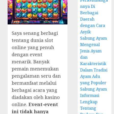
Perkembanga
nnya Di
Berbagai
Daerah
dengan Cara
Asyik
Saya senang berbagi
Sabung Ayam
tentang dunia slot
Mengenal
online yang penuh
Jenis Ayam
dengan event
dan
menarik. Banyak
Karakteristik
pemain menemukan
Dalam Tradisi
pengalaman seru dan
Ayam Adu
yang Populer
bermanfaat melalui
Sabung Ayam
berbagai acara yang
Informasi
diadakan oleh kasino
Lengkap
online.
Event-event
Tentang
ini tidak hanya