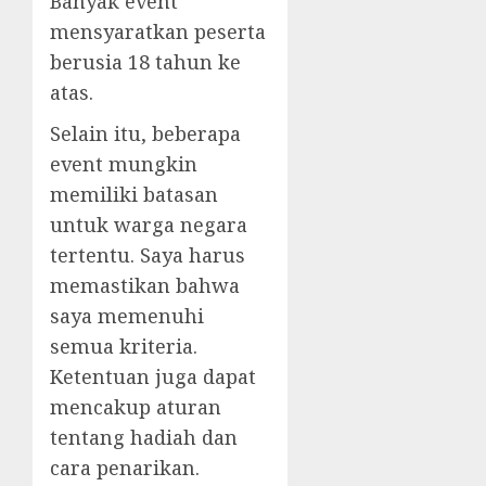
Banyak event
mensyaratkan peserta
berusia 18 tahun ke
atas.
Selain itu, beberapa
event mungkin
memiliki batasan
untuk warga negara
tertentu. Saya harus
memastikan bahwa
saya memenuhi
semua kriteria.
Ketentuan juga dapat
mencakup aturan
tentang hadiah dan
cara penarikan.