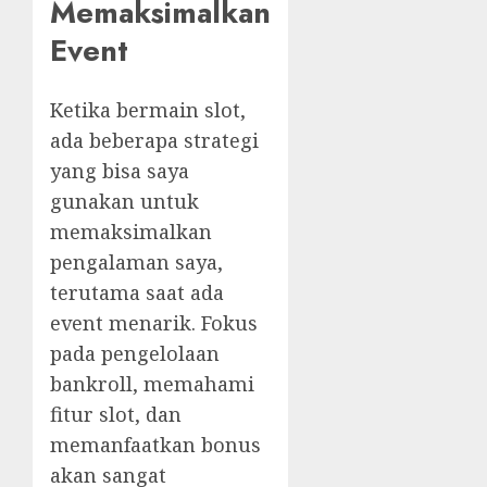
Memaksimalkan
Event
Ketika bermain slot,
ada beberapa strategi
yang bisa saya
gunakan untuk
memaksimalkan
pengalaman saya,
terutama saat ada
event menarik. Fokus
pada pengelolaan
bankroll, memahami
fitur slot, dan
memanfaatkan bonus
akan sangat