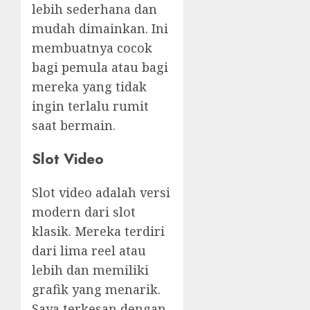
lebih sederhana dan
mudah dimainkan. Ini
membuatnya cocok
bagi pemula atau bagi
mereka yang tidak
ingin terlalu rumit
saat bermain.
Slot Video
Slot video adalah versi
modern dari slot
klasik. Mereka terdiri
dari lima reel atau
lebih dan memiliki
grafik yang menarik.
Saya terkesan dengan