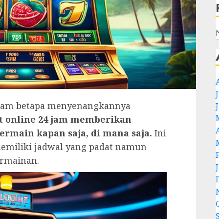
paham betapa menyenangkannya
t online 24 jam memberikan
rmain kapan saja, di mana saja.
Ini
emiliki jadwal yang padat namun
ermainan.