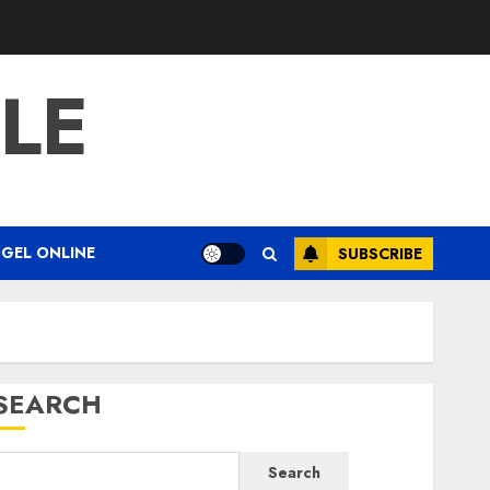
LE
GEL ONLINE
SUBSCRIBE
SEARCH
Search