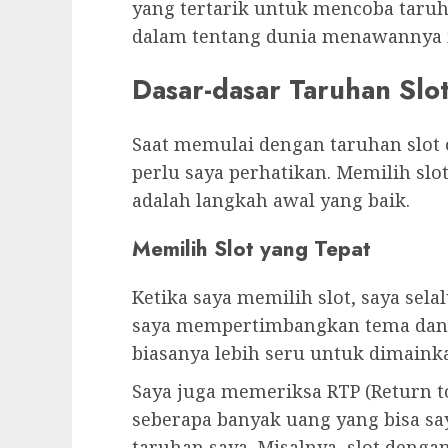
yang tertarik untuk mencoba taruhan
dalam tentang dunia menawannya i
Dasar-dasar Taruhan Slo
Saat memulai dengan taruhan slot 
perlu saya perhatikan. Memilih sl
adalah langkah awal yang baik.
Memilih Slot yang Tepat
Ketika saya memilih slot, saya sela
saya mempertimbangkan tema dan g
biasanya lebih seru untuk dimaink
Saya juga memeriksa RTP (Return t
seberapa banyak uang yang bisa sa
taruhan saya. Misalnya, slot deng