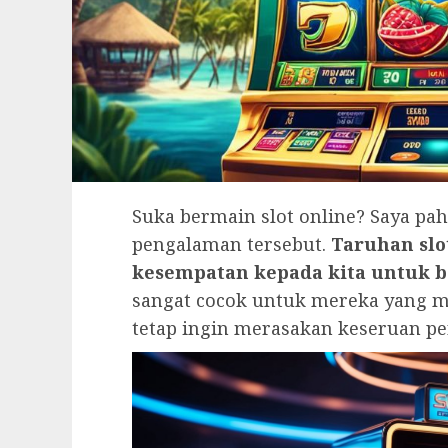
Suka bermain slot online? Saya 
pengalaman tersebut.
Taruhan slo
kesempatan kepada kita untuk be
sangat cocok untuk mereka yang m
tetap ingin merasakan keseruan p