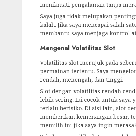
menikmati pengalaman tanpa mera
Saya juga tidak melupakan pentin
kalah. Jika saya mencapai salah satu
membantu saya menjaga kontrol at
Mengenal Volatilitas Slot
Volatilitas slot merujuk pada seber
permainan tertentu. Saya mengelom
rendah, menengah, dan tinggi.
Slot dengan volatilitas rendah c
lebih sering. Ini cocok untuk saya
terlalu berisiko. Di sisi lain, slot d
memberikan kemenangan besar, teta
memilih ini jika saya ingin merasa