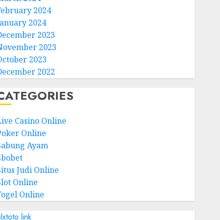
February 2024
January 2024
December 2023
November 2023
October 2023
December 2022
CATEGORIES
Live Casino Online
Poker Online
Sabung Ayam
Sbobet
Situs Judi Online
Slot Online
Togel Online
lxtoto link