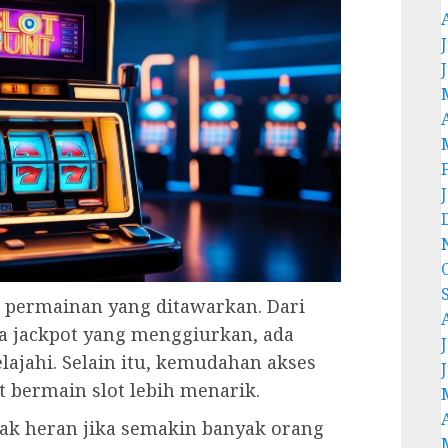
i permainan yang ditawarkan. Dari
a jackpot yang menggiurkan, ada
lajahi. Selain itu, kemudahan akses
 bermain slot lebih menarik.
ak heran jika semakin banyak orang