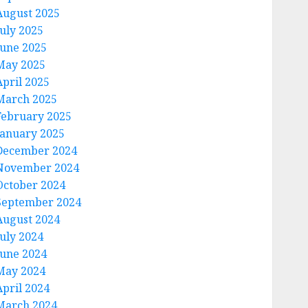
August 2025
July 2025
June 2025
May 2025
April 2025
March 2025
February 2025
January 2025
December 2024
November 2024
October 2024
September 2024
August 2024
July 2024
June 2024
May 2024
April 2024
March 2024