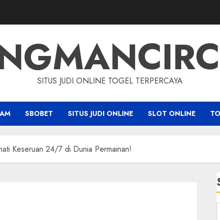
INGMANCIRC
SITUS JUDI ONLINE TOGEL TERPERCAYA
YAM
SBOBET
SITUS JUDI ONLINE
SLOT ONLINE
TO
mati Keseruan 24/7 di Dunia Permainan!