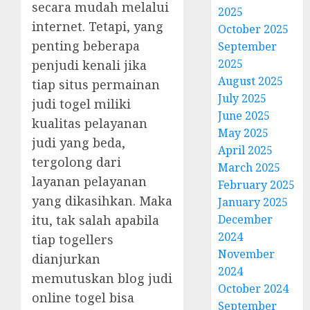
secara mudah melalui
2025
internet. Tetapi, yang
October 2025
penting beberapa
September
2025
penjudi kenali jika
August 2025
tiap situs permainan
July 2025
judi togel miliki
June 2025
kualitas pelayanan
May 2025
judi yang beda,
April 2025
tergolong dari
March 2025
layanan pelayanan
February 2025
yang dikasihkan. Maka
January 2025
itu, tak salah apabila
December
2024
tiap togellers
November
dianjurkan
2024
memutuskan blog judi
October 2024
online togel bisa
September