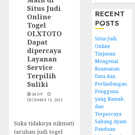
Situs Judi
RECENT
Online
POSTS
Togel
OLXTOTO
Situs Judi
Dapat
Online
dipercaya
Tinjauan
Layanan
Mengenai
Service
Keamanan
Terpilih
Data dan
Suliki
Perlindungan
Pengguna
Q43YP
yang Ramah
DECEMBER 15, 2022
dan
Terpercaya
Sabung Ayam
Suka tidaknya nikmati
Panduan
taruhan judi togel