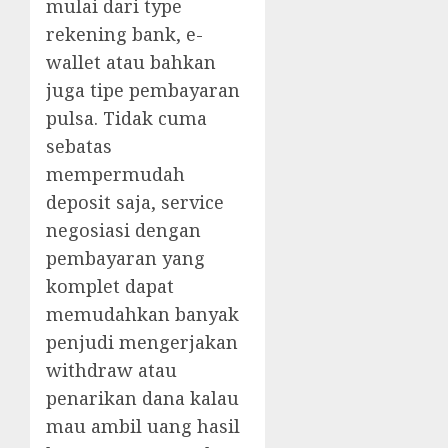
mulai dari type
rekening bank, e-
wallet atau bahkan
juga tipe pembayaran
pulsa. Tidak cuma
sebatas
mempermudah
deposit saja, service
negosiasi dengan
pembayaran yang
komplet dapat
memudahkan banyak
penjudi mengerjakan
withdraw atau
penarikan dana kalau
mau ambil uang hasil