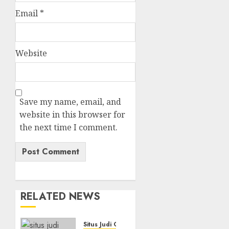
Email
*
Website
Save my name, email, and
website in this browser for
the next time I comment.
RELATED NEWS
Situs Judi Online