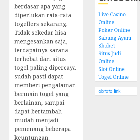
berdasar apa yang
Live Casino
diperlukan rata-rata
Online
togellers sekarang.
Poker Online
Tidak sekedar bisa
Sabung Ayam
mengesankan saja,
Sbobet
terdapatnya sarana
Situs Judi
terhebat dari situs
Online
togel paling dipercaya
Slot Online
sudah pasti dapat
Togel Online
memberi pengalaman
olxtoto link
bermain togel yang
berlainan, sampai
dapat bertambah
mudah menjadi
pemenang beberapa
keuntungan.