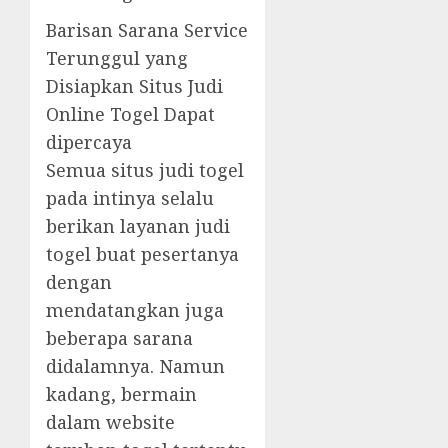
Barisan Sarana Service
Terunggul yang
Disiapkan Situs Judi
Online Togel Dapat
dipercaya
Semua situs judi togel
pada intinya selalu
berikan layanan judi
togel buat pesertanya
dengan
mendatangkan juga
beberapa sarana
didalamnya. Namun
kadang, bermain
dalam website