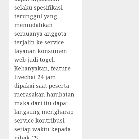
selaku spesifikasi
terunggul yang
memudahkan
semuanya anggota
terjalin ke service
layanan konsumen
web judi togel.
Kebanyakan, feature
livechat 24 jam
dipakai saat peserta
merasakan hambatan
maka dari itu dapat
langsung mengharap
service kontribusi
setiap waktu kepada
pihak CS.