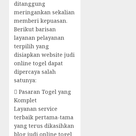
ditanggung
meringankan sekalian
memberi kepuasan.
Berikut barisan
layanan pelayanan
terpilih yang
disiapkan website judi
online togel dapat
dipercaya salah
satunya:
 Pasaran Togel yang
Komplet
Layanan service
terbaik pertama-tama
yang terus dikasihkan
blog judi online togel