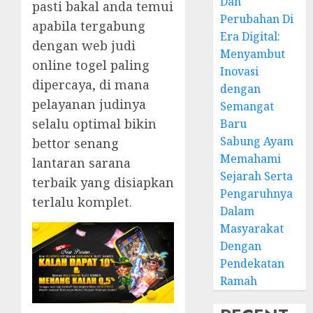
Dan
pasti bakal anda temui
Perubahan Di
apabila tergabung
Era Digital:
dengan web judi
Menyambut
online togel paling
Inovasi
dipercaya, di mana
dengan
pelayanan judinya
Semangat
selalu optimal bikin
Baru
Sabung Ayam
bettor senang
Memahami
lantaran sarana
Sejarah Serta
terbaik yang disiapkan
Pengaruhnya
terlalu komplet.
Dalam
Masyarakat
Dengan
Pendekatan
Ramah