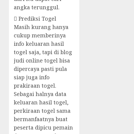
angka terunggul.
 Prediksi Togel
Masih kurang hanya
cukup memberinya
info keluaran hasil
togel saja, tapi di blog
judi online togel bisa
dipercaya pasti pula
siap juga info
prakiraan togel.
Sebagai halnya data
keluaran hasil togel,
perkiraan togel sama
bermanfaatnya buat
peserta dipicu pemain