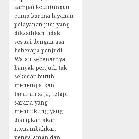
sampai keuntungan
cuma karena layanan
pelayanan judi yang
dikasihkan tidak
sesuai dengan asa
beberapa penjudi.
Walau sebenarnya,
banyak penjudi tak
sekedar butuh
menempatkan
taruhan saja, tetapi
sarana yang
mendukung yang
disiapkan akan
menambahkan
pengalaman dan