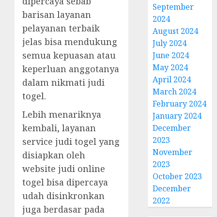
dipercaya sebab
September
barisan layanan
2024
pelayanan terbaik
August 2024
jelas bisa mendukung
July 2024
semua kepuasan atau
June 2024
May 2024
keperluan anggotanya
April 2024
dalam nikmati judi
March 2024
togel.
February 2024
Lebih menariknya
January 2024
kembali, layanan
December
2023
service judi togel yang
November
disiapkan oleh
2023
website judi online
October 2023
togel bisa dipercaya
December
udah disinkronkan
2022
juga berdasar pada