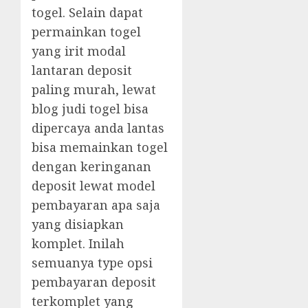
togel. Selain dapat
permainkan togel
yang irit modal
lantaran deposit
paling murah, lewat
blog judi togel bisa
dipercaya anda lantas
bisa memainkan togel
dengan keringanan
deposit lewat model
pembayaran apa saja
yang disiapkan
komplet. Inilah
semuanya type opsi
pembayaran deposit
terkomplet yang