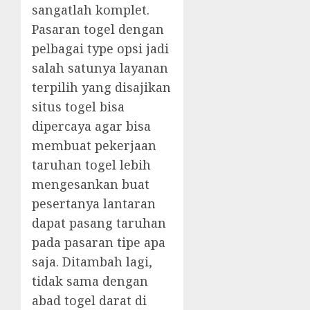
sangatlah komplet.
Pasaran togel dengan
pelbagai type opsi jadi
salah satunya layanan
terpilih yang disajikan
situs togel bisa
dipercaya agar bisa
membuat pekerjaan
taruhan togel lebih
mengesankan buat
pesertanya lantaran
dapat pasang taruhan
pada pasaran tipe apa
saja. Ditambah lagi,
tidak sama dengan
abad togel darat di