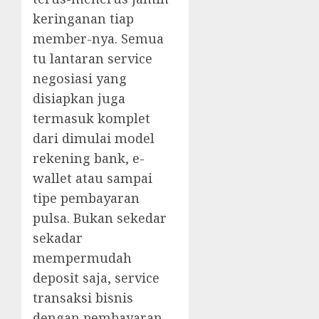
keringanan tiap
member-nya. Semua
tu lantaran service
negosiasi yang
disiapkan juga
termasuk komplet
dari dimulai model
rekening bank, e-
wallet atau sampai
tipe pembayaran
pulsa. Bukan sekedar
sekadar
mempermudah
deposit saja, service
transaksi bisnis
dengan pembayaran