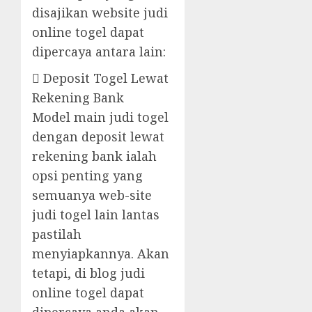
disajikan website judi
online togel dapat
dipercaya antara lain:
 Deposit Togel Lewat
Rekening Bank
Model main judi togel
dengan deposit lewat
rekening bank ialah
opsi penting yang
semuanya web-site
judi togel lain lantas
pastilah
menyiapkannya. Akan
tetapi, di blog judi
online togel dapat
dipercaya anda akan