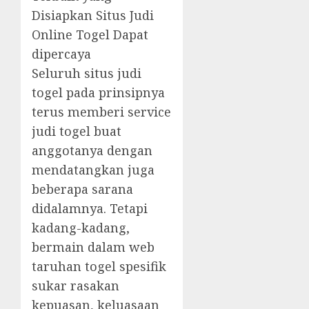
Disiapkan Situs Judi
Online Togel Dapat
dipercaya
Seluruh situs judi
togel pada prinsipnya
terus memberi service
judi togel buat
anggotanya dengan
mendatangkan juga
beberapa sarana
didalamnya. Tetapi
kadang-kadang,
bermain dalam web
taruhan togel spesifik
sukar rasakan
kepuasan, keluasaan